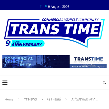
9 August, 2026
Home
TT NEWS
คอลัมนิสต์
AI ในชิวิตประจำวัน