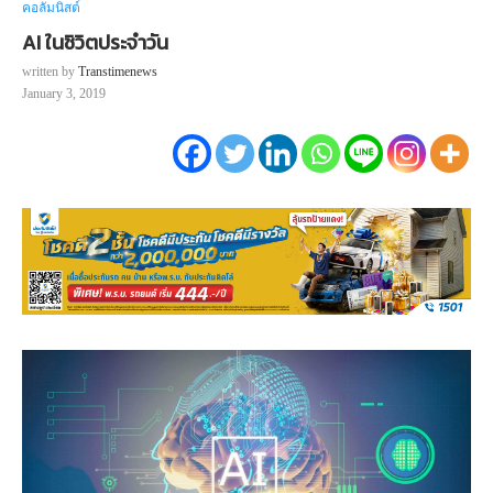
คอลัมนิสต์
AI ในชิวิตประจำวัน
written by
Transtimenews
January 3, 2019