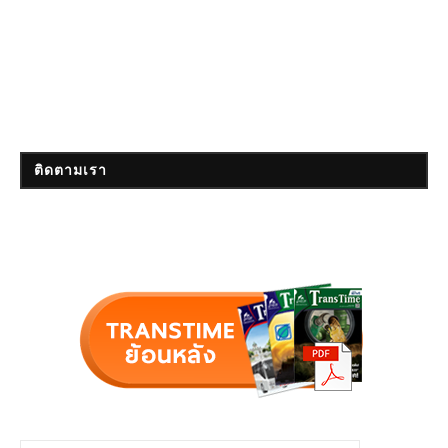
ติดตามเรา