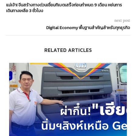
แม่เจ้า! จีนสร้างทางด่วนเชื่อมทิเบตเสร็จก่อนกำหนด 9 เดือน หย่นการ
เดินทางเหลือ 3 ชั่วโมง
next post
Digital Economy พื้นฐานสำคัญสำหรับทุกธุรกิจ
RELATED ARTICLES