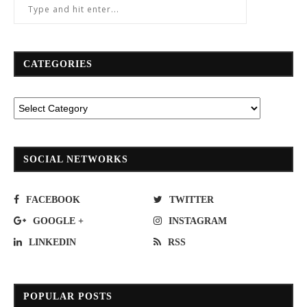
CATEGORIES
SOCIAL NETWORKS
FACEBOOK
TWITTER
GOOGLE +
INSTAGRAM
LINKEDIN
RSS
POPULAR POSTS