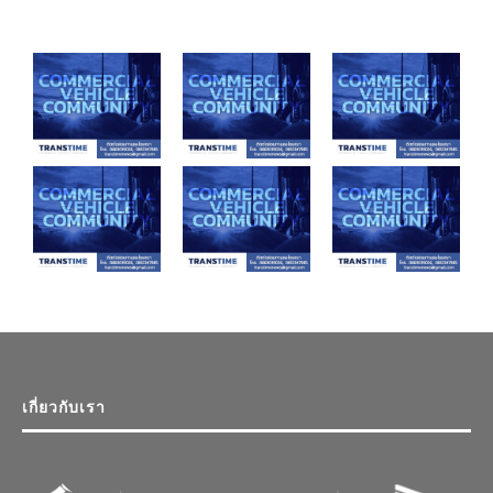
เกี่ยวกับเรา