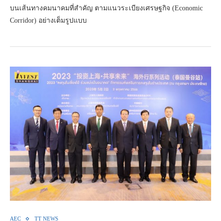
บนเส้นทางคมนาคมที่สำคัญ ตามแนวระเบียงเศรษฐกิจ (Economic
Corridor) อย่างเต็มรูปแบบ
AEC
TT NEWS