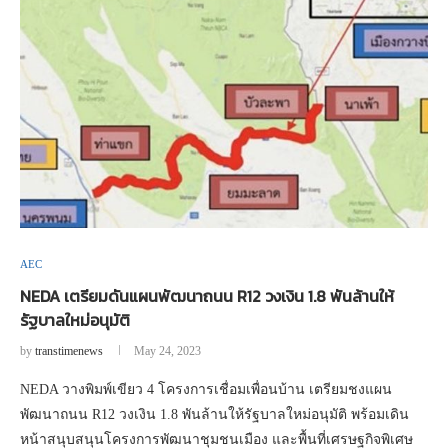
AEC
NEDA เตรียมดันแผนพัฒนาถนน R12 วงเงิน 1.8 พันล้านให้
รัฐบาลใหม่อนุมัติ
by
transtimenews
May 24, 2023
NEDA วางพิมพ์เขียว 4 โครงการเชื่อมเพื่อนบ้าน เตรียมชงแผน
พัฒนาถนน R12 วงเงิน 1.8 พันล้านให้รัฐบาลใหม่อนุมัติ พร้อมเดิน
หน้าสนุบสนุนโครงการพัฒนาชุมชนเมือง และพื้นที่เศรษฐกิจพิเศษ