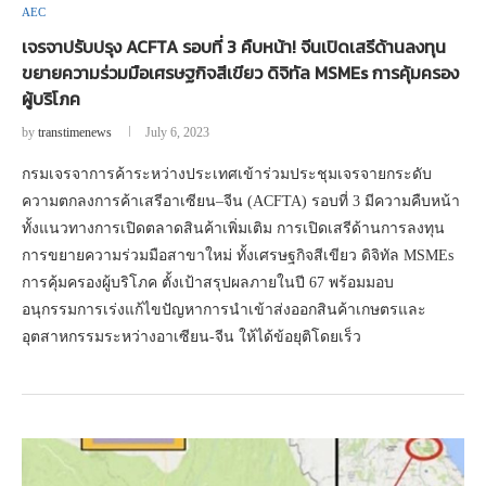
AEC
เจรจาปรับปรุง ACFTA รอบที่ 3 คืบหน้า! จีนเปิดเสรีด้านลงทุน
ขยายความร่วมมือเศรษฐกิจสีเขียว ดิจิทัล MSMEs การคุ้มครอง
ผู้บริโภค
by
transtimenews
July 6, 2023
กรมเจรจาการค้าระหว่างประเทศเข้าร่วมประชุมเจรจายกระดับ
ความตกลงการค้าเสรีอาเซียน–จีน (ACFTA) รอบที่ 3 มีความคืบหน้า
ทั้งแนวทางการเปิดตลาดสินค้าเพิ่มเติม การเปิดเสรีด้านการลงทุน
การขยายความร่วมมือสาขาใหม่ ทั้งเศรษฐกิจสีเขียว ดิจิทัล MSMEs
การคุ้มครองผู้บริโภค ตั้งเป้าสรุปผลภายในปี 67 พร้อมมอบ
อนุกรรมการเร่งแก้ไขปัญหาการนำเข้าส่งออกสินค้าเกษตรและ
อุตสาหกรรมระหว่างอาเซียน-จีน ให้ได้ข้อยุติโดยเร็ว