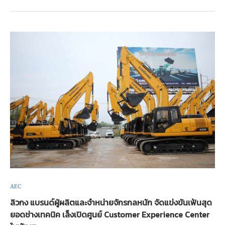
AEC
ลิวกง แบรนด์ผู้ผลิตและจำหน่ายจักรกลหนัก จัดแข่งขันเฟ้นสุด
ยอดช่างเทคนิค เล็งเปิดศูนย์ Customer Experience Center