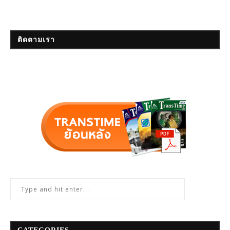
ติดตามเรา