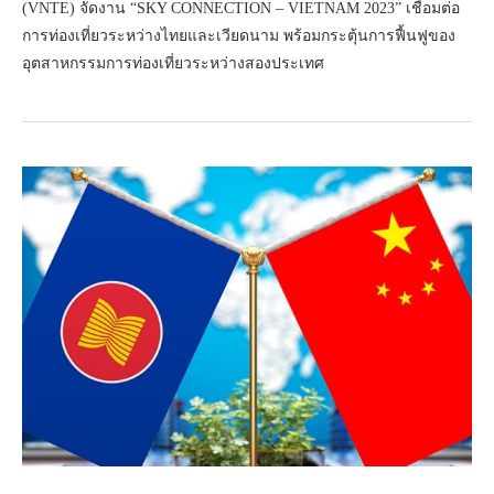
(VNTE) จัดงาน “SKY CONNECTION – VIETNAM 2023” เชื่อมต่อ
การท่องเที่ยวระหว่างไทยและเวียดนาม พร้อมกระตุ้นการฟื้นฟูของ
อุตสาหกรรมการท่องเที่ยวระหว่างสองประเทศ