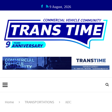
9 August, 2026
Home
TRANSPORTATIONS
AEC