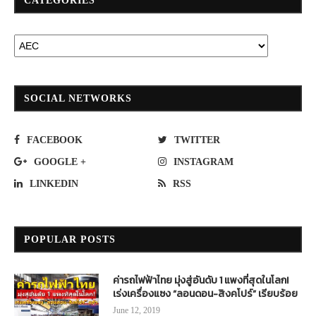
CATEGORIES
SOCIAL NETWORKS
FACEBOOK
TWITTER
GOOGLE +
INSTAGRAM
LINKEDIN
RSS
POPULAR POSTS
ค่ารถไฟฟ้าไทย มุ่งสู่อันดับ 1 แพงที่สุดในโลก!
เร่งเครื่องแซง “ลอนดอน-สิงคโปร์” เรียบร้อย
June 12, 2019