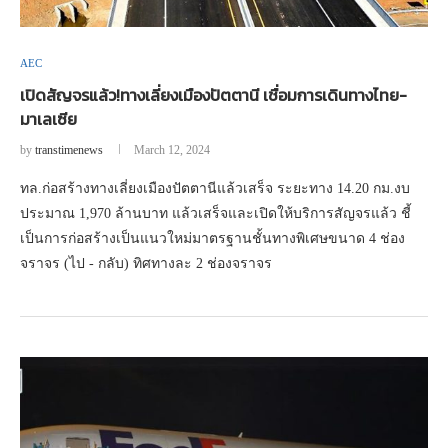
AEC
เปิดสัญจรแล้ว!ทางเลี่ยงเมืองปัตตานี เชื่อมการเดินทางไทย-
มาเลเซีย
by
transtimenews
March 12, 2024
ทล.ก่อสร้างทางเลี่ยงเมืองปัตตานีแล้วเสร็จ ระยะทาง 14.20 กม.งบ
ประมาณ 1,970 ล้านบาท แล้วเสร็จและเปิดให้บริการสัญจรแล้ว ชี้
เป็นการก่อสร้างเป็นแนวใหม่มาตรฐานชั้นทางพิเศษขนาด 4 ช่อง
จราจร (ไป - กลับ) ทิศทางละ 2 ช่องจราจร