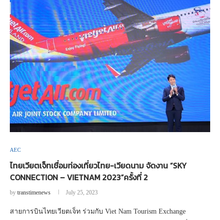
AEC
ไทยเวียตเจ็ทเชื่อมท่องเที่ยวไทย-เวียดนาม จัดงาน “SKY
CONNECTION – VIETNAM 2023”ครั้งที่ 2
by
transtimenews
July 25, 2023
สายการบินไทยเวียตเจ็ท ร่วมกับ Viet Nam Tourism Exchange