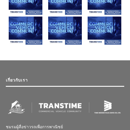
เกี่ยวกับเรา
ชมรมผู้สื่อข่าวรถเพื่อการพาณิชย์