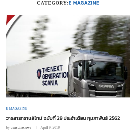
E MAGAZINE
CATEGORY:
E MAGAZINE
วารสารทรานส์ไทม์ ฉบับที่ 29 ประจำเดือน กุมภาพันธ์ 2562
by
transtimenews
April 9, 2019