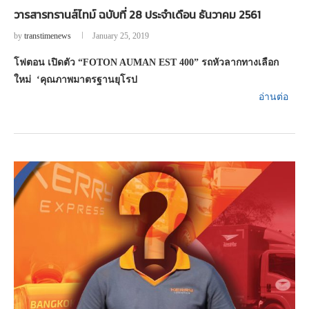
วารสารทรานส์ไทม์ ฉบับที่ 28 ประจำเดือน ธันวาคม 2561
by
transtimenews
January 25, 2019
โฟตอน เปิดตัว “FOTON AUMAN EST 400” รถหัวลากทางเลือก
ใหม่ ‘คุณภาพมาตรฐานยุโรป
อ่านต่อ