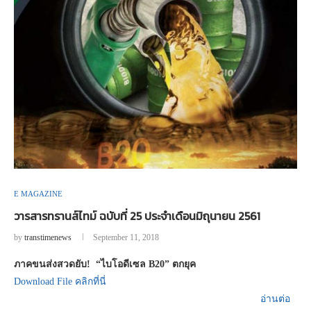
E MAGAZINE
วารสารทรานส์ไทม์ ฉบับที่ 25 ประจำเดือนมิถุนายน 2561
by
transtimenews
September 11, 2018
ภาคขนส่งสวดยับ! “ไบโอดีเซล B20” ตกยุค
Download File คลิกที่นี่
อ่านต่อ