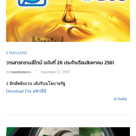
E MAGAZINE
วารสารทรานส์ไทม์ ฉบับที่ 26 ประจำเดือนสิงหาคม 2561
by
transtimenews
September 11, 2018
2 ยักษ์พลังงาน เด้งรับนโยบายรัฐ
Download File คลิกที่นี่
อ่านต่อ