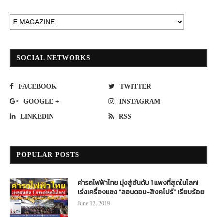
SOCIAL NETWORKS
FACEBOOK
TWITTER
GOOGLE +
INSTAGRAM
LINKEDIN
RSS
POPULAR POSTS
ค่ารถไฟฟ้าไทย มุ่งสู่อันดับ 1 แพงที่สุดในโลก!
เร่งเครื่องแซง “ลอนดอน-สิงคโปร์” เรียบร้อย
June 12, 2019