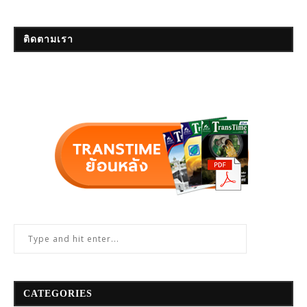
ติดตามเรา
CATEGORIES