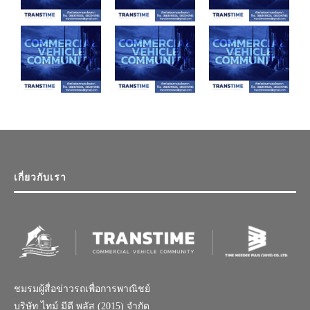
เกี่ยวกับเรา
ชมรมผู้สื่อข่าวรถเพื่อการพาณิชย์
บริษัท ไทม์ มีดี พลัส (2015) จำกัด