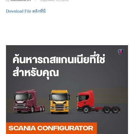
Download File คลิกที่นี่