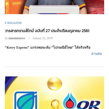
E MAGAZINE
วารสารทรานส์ไทม์ ฉบับที่ 27 ประจำเดือนตุลาคม 2561
by
transtimenews
January 25, 2019
“Kerry Express” แกร่งพอจะล้ม “ไปรษณีย์ไทย” ได้จริงหรือ
อ่านต่อ