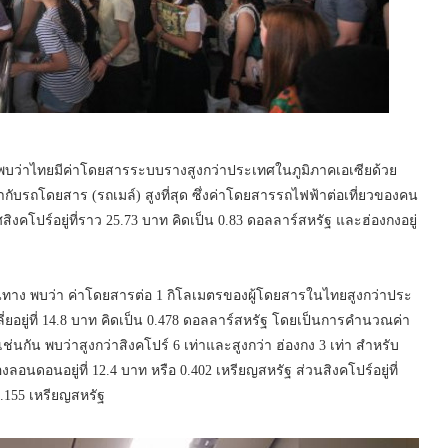
 พบว่าไทยมีค่าโดยสารระบบรางสูงกว่าประเทศในภูมิภาคเอเซียด้วย
ับรถโดยสาร (รถเมล์) สูงที่สุด ซึ่งค่าโดยสารรถไฟฟ้าต่อเที่ยวของคน
สิงคโปร์อยู่ที่ราว 25.73 บาท คิดเป็น 0.83 ดอลลาร์สหรัฐ และฮ่องกงอยู่
นทาง พบว่า ค่าโดยสารต่อ 1 กิโลเมตรของผู้โดยสารในไทยสูงกว่าประ
่ยอยู่ที่ 14.8 บาท คิดเป็น 0.478 ดอลลาร์สหรัฐ โดยเป็นการคำนวณค่า
ช่นกัน พบว่าสูงกว่าสิงคโปร์ 6 เท่าและสูงกว่า ฮ่องกง 3 เท่า สำหรับ
อนดอนอยู่ที่ 12.4 บาท หรือ 0.402 เหรียญสหรัฐ ส่วนสิงคโปร์อยู่ที่
0.155 เหรียญสหรัฐ