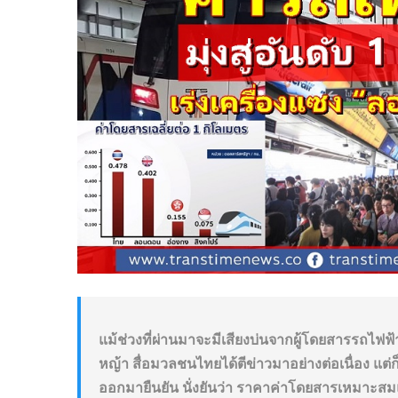
แม้ช่วงที่ผ่านมาจะมีเสียงบ่นจากผู้โดยสารรถไ
หญ้า สื่อมวลชนไทยได้ตีข่าวมาอย่างต่อเนื่อง แต่ก
ออกมายืนยัน นั่งยันว่า ราคาค่าโดยสารเหมาะสมแล