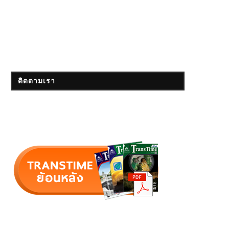
ติดตามเรา