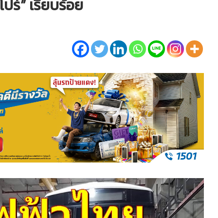
ปร์” เรียบร้อย