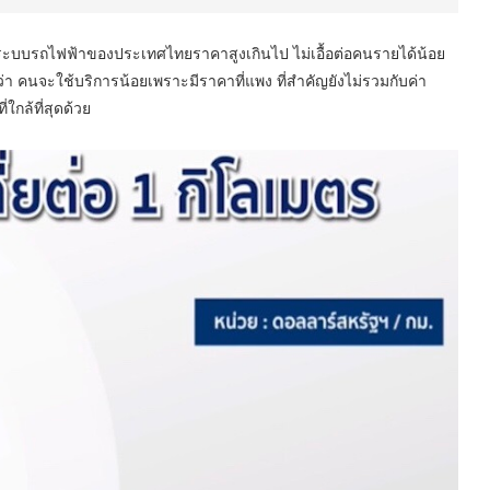
สารระบบรถไฟฟ้าของประเทศไทยราคาสูงเกินไป ไม่เอื้อต่อคนรายได้น้อย
่า คนจะใช้บริการน้อยเพราะมีราคาที่แพง ที่สำคัญยังไม่รวมกับค่า
ใกล้ที่สุดด้วย