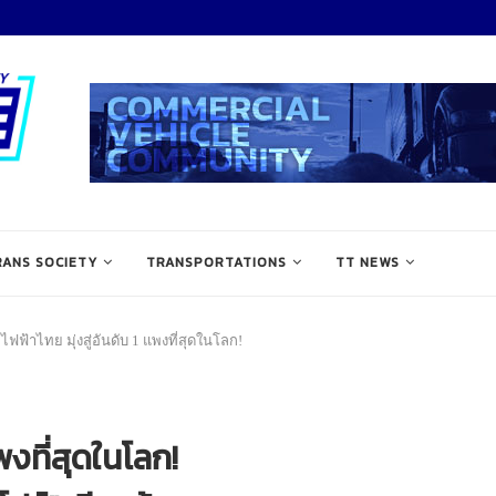
RANS SOCIETY
TRANSPORTATIONS
TT NEWS
ไฟฟ้าไทย มุ่งสู่อันดับ 1 แพงที่สุดในโลก!
พงที่สุดในโลก!