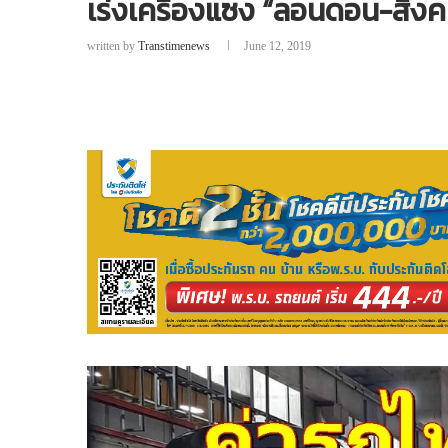
เร่งเครื่องแซง “ลอนดอน-สิงคโ
written by
Transtimenews
June 12, 2019