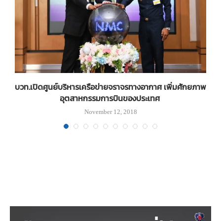
บวท.เปิดศูนย์บริหารเครือข่ายจราจรทางอากาศ เพิ่มศักยภาพ
อุตสาหกรรมการบินของประเทศ
November 12, 2018