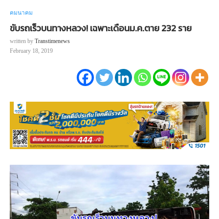
คมนาคม
ขับรถเร็วบนทางหลวง! เฉพาะเดือนม.ค.ตาย 232 ราย
written by
Transtimenews
February 18, 2019