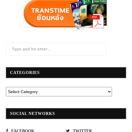
CATEGORIES
SOCIAL NETWORKS
FACEBOOK
TWITTER