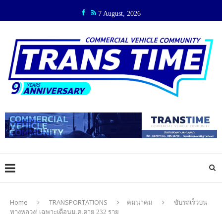
7 August, 2026
Home
TRANSPORTATIONS
คมนาคม
ขับรถเร็วบน
ทางหลวง! เฉพาะเดือนม.ค.ตาย 232 ราย