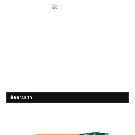
ติดตามเรา