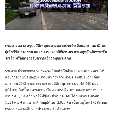
กรมทางหลวง สรุปอุบัติเหตุบนทางหลวงประจำเดือนมกราคม 62 พบ
ผู้เสียชีวิต 232 ราย ลดลง 13% จากปีที่ผ่านมา สาเหตุหลักเกิดจากขับ
รถเร็ว พร้อมตรวจจับความเร็วรถทุกประเภท
รายงานข่าวจากกรมทางหลวง โดยสำนักอำนวยความปลอดภัย ได้
สรุปรายงานข้อมูลอุบัติเหตุบนทางหลวงทั่วประเทศประจำ เดือน
มกราคม 2562 จากการรายงานอุบัติเหตุทางระบบ HAIMS พบว่า
อุบัติเหตุเกิดขึ้นบนทางหลวงในความรับผิดชอบของกรมทางหลวง
จำนวน 1,294 ครั้ง ทำให้มีผู้เสียชีวิต 232 คน ได้รับบาดเจ็บทั้งสิ้น
1,224 คน จำนวน รถที่เกิดอุบัติเหตุ 2,026 คัน เป็นเหตุให้ทรัพย์สินของ
กรมทางหลวงเสียหายประมาณ 11 ล้านบาท