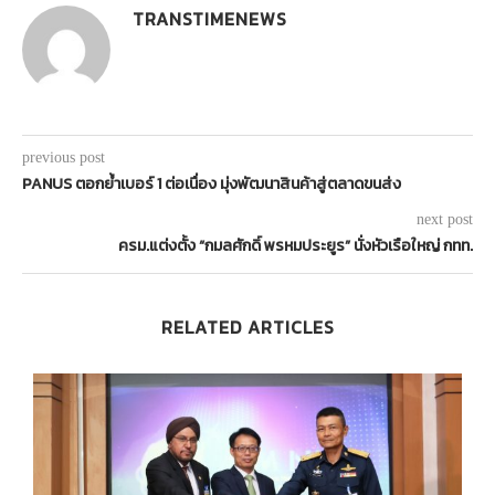
TRANSTIMENEWS
previous post
PANUS ตอกย้ำเบอร์ 1 ต่อเนื่อง มุ่งพัฒนาสินค้าสู่ตลาดขนส่ง
next post
ครม.แต่งตั้ง “กมลศักดิ์ พรหมประยูร” นั่งหัวเรือใหญ่ กทท.
RELATED ARTICLES