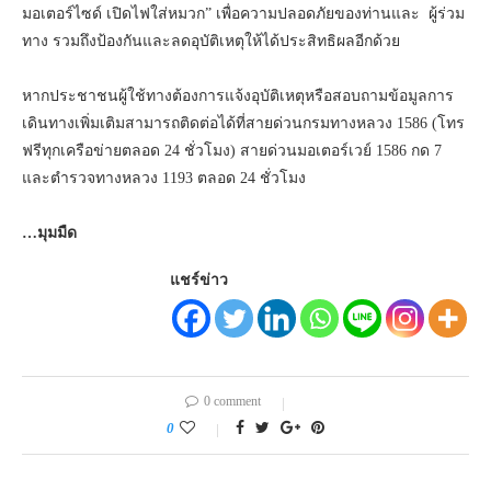
มอเตอร์ไซด์ เปิดไฟใส่หมวก” เพื่อความปลอดภัยของท่านและ ผู้ร่วม
ทาง รวมถึงป้องกันและลดอุบัติเหตุให้ได้ประสิทธิผลอีกด้วย
หากประชาชนผู้ใช้ทางต้องการแจ้งอุบัติเหตุหรือสอบถามข้อมูลการ
เดินทางเพิ่มเติมสามารถติดต่อได้ที่สายด่วนกรมทางหลวง 1586 (โทร
ฟรีทุกเครือข่ายตลอด 24 ชั่วโมง) สายด่วนมอเตอร์เวย์ 1586 กด 7
และตำรวจทางหลวง 1193 ตลอด 24 ชั่วโมง
…มุมมืด
แชร์ข่าว
0 comment
0