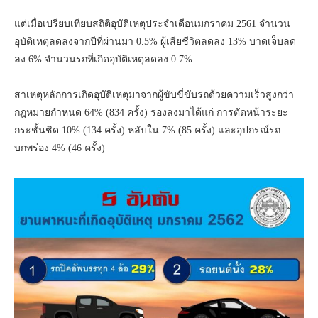
แต่เมื่อเปรียบเทียบสถิติอุบัติเหตุประจำเดือนมกราคม 2561 จำนวน
อุบัติเหตุลดลงจากปีที่ผ่านมา 0.5% ผู้เสียชีวิตลดลง 13% บาดเจ็บลด
ลง 6% จำนวนรถที่เกิดอุบัติเหตุลดลง 0.7%
สาเหตุหลักการเกิดอุบัติเหตุมาจากผู้ขับขี่ขับรถด้วยความเร็วสูงกว่า
กฎหมายกำหนด 64% (834 ครั้ง) รองลงมาได้แก่ การตัดหน้าระยะ
กระชั้นชิด 10% (134 ครั้ง) หลับใน 7% (85 ครั้ง) และอุปกรณ์รถ
บกพร่อง 4% (46 ครั้ง)