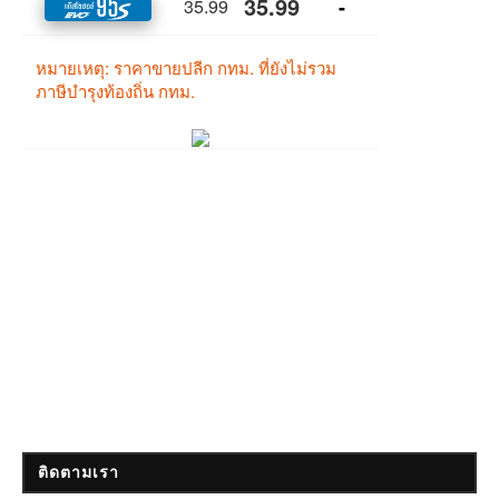
ติดตามเรา