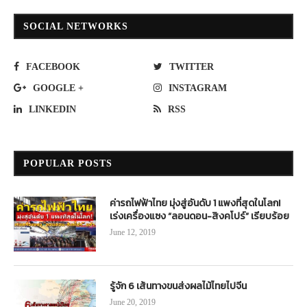
SOCIAL NETWORKS
FACEBOOK
TWITTER
GOOGLE +
INSTAGRAM
LINKEDIN
RSS
POPULAR POSTS
ค่ารถไฟฟ้าไทย มุ่งสู่อันดับ 1 แพงที่สุดในโลก!
เร่งเครื่องแซง “ลอนดอน-สิงคโปร์” เรียบร้อย
June 12, 2019
รู้จัก 6 เส้นทางขนส่งผลไม้ไทยไปจีน
June 20, 2019