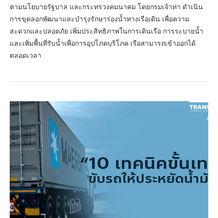
ตามนโยบายรัฐบาล และกระทรวงคมนาคม โดยกรมเจ้าท่า ดำเนิน
การขุดลอกพัฒนาและบำรุงรักษาร่องน้ำทางเรือเดิน เพื่อความ
สะดวกและปลอดภัย เพิ่มประสิทธิภาพในการเดินเรือ การระบายน้ำ
และเพิ่มพื้นที่รับน้ำเพื่อการอุปโภคบริโภค เรือสามารถเข้าออกได้
ตลอดเวลา