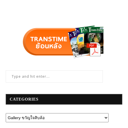
CATEGORIES