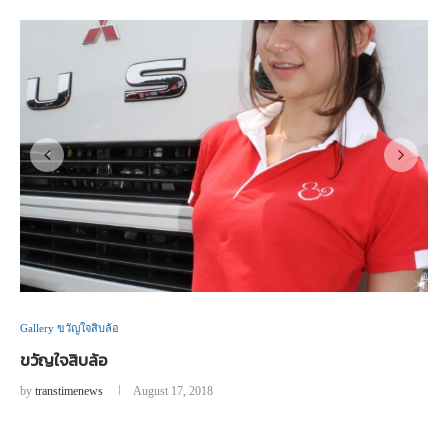
Gallery ขวัญใจสิบล้อ
ขวัญใจสิบล้อ
by
transtimenews
August 17, 2018