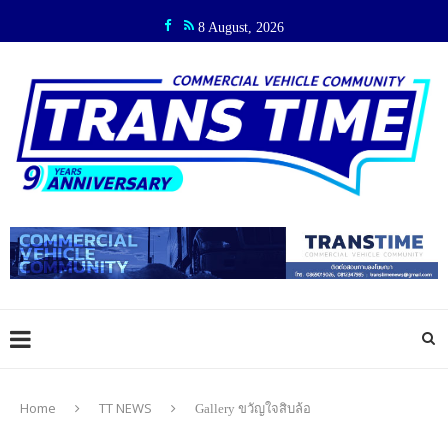
8 August, 2026
Home
TT NEWS
Gallery ขวัญใจสิบล้อ