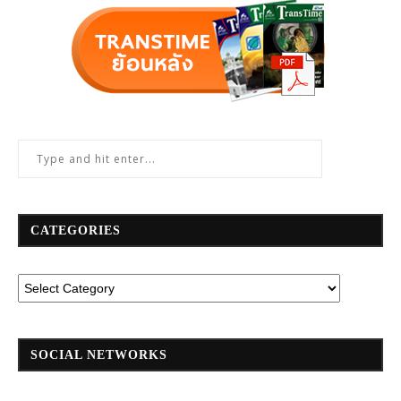
CATEGORIES
SOCIAL NETWORKS