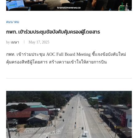
คมนาคม
กพท. เข้าร่วมประชุมข้อบังคับคุ้มครองผู้โดยสาร
by
เมษา
May 17, 2025
กพท. เข้าร่วมประชุม AOC Full Board Meeting ชี้แจงข้อบังคับใหม่
คุ้มครองสิทธิผู้โดยสาร สร้างความเข้าใจให้สายการบิน