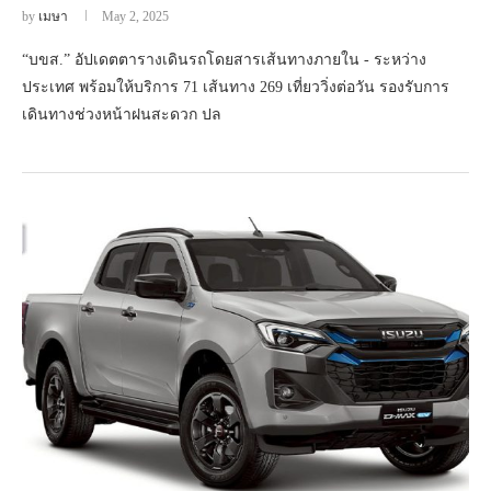
by
เมษา
May 2, 2025
“บขส.” อัปเดตตารางเดินรถโดยสารเส้นทางภายใน - ระหว่าง
ประเทศ พร้อมให้บริการ 71 เส้นทาง 269 เที่ยววิ่งต่อวัน รองรับการ
เดินทางช่วงหน้าฝนสะดวก ปล