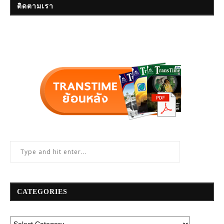
ติดตามเรา
CATEGORIES