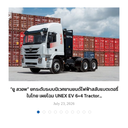
“ยู สวอพ” ยกระดับระบบนิเวศยานยนต์ไฟฟ้าสลับแบตเตอรี่
ดส
ในไทย เผยโฉม UNEX EV 6×4 Tractor...
July 23, 2026