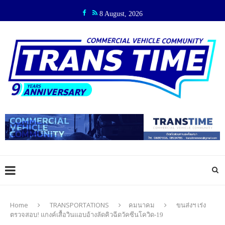
8 August, 2026
Home
TRANSPORTATIONS
คมนาคม
ขนส่งฯ เร่ง
ตรวจสอบ! แกงค์เสื้อวินแอบอ้างลัดคิวฉีดวัคซีนโควิด-19