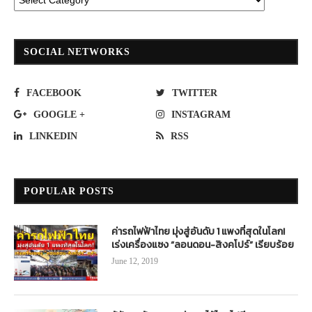
SOCIAL NETWORKS
FACEBOOK
TWITTER
GOOGLE +
INSTAGRAM
LINKEDIN
RSS
POPULAR POSTS
ค่ารถไฟฟ้าไทย มุ่งสู่อันดับ 1 แพงที่สุดในโลก!
เร่งเครื่องแซง “ลอนดอน-สิงคโปร์” เรียบร้อย
June 12, 2019