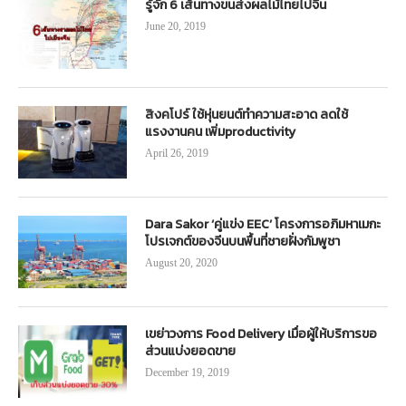
รู้จัก 6 เส้นทางขนส่งผลไม้ไทยไปจีน
June 20, 2019
สิงคโปร์ ใช้หุ่นยนต์ทำความสะอาด ลดใช้
แรงงานคน เพิ่มproductivity
April 26, 2019
Dara Sakor ‘คู่แข่ง EEC’ โครงการอภิมหาเมกะ
โปรเจกต์ของจีนบนพื้นที่ชายฝั่งกัมพูชา
August 20, 2020
เขย่าวงการ Food Delivery เมื่อผู้ให้บริการขอ
ส่วนแบ่งยอดขาย
December 19, 2019