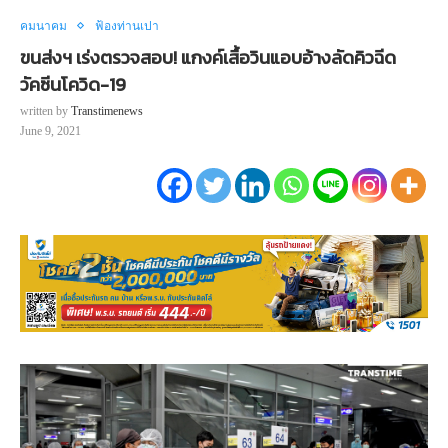
คมนาคม
ฟ้องท่านเปา
ขนส่งฯ เร่งตรวจสอบ! แกงค์เสื้อวินแอบอ้างลัดคิวฉีด
วัคซีนโควิด-19
written by
Transtimenews
June 9, 2021