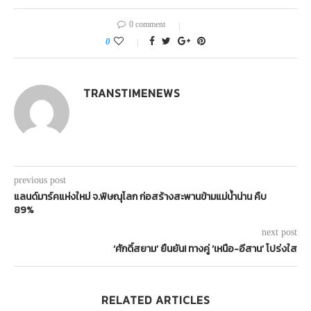
0 comment
0
TRANSTIMENEWS
previous post
แลนด์มาร์คแห่งใหม่ จ.พิษณุโลก ก่อสร้างสะพานข้ามแม่น้ำน่าน คืบ
89%
next post
‘ศักดิ์สยาม’ ยืนยัน! ทางคู่ ‘เหนือ-อีสาน’ โปร่งใส
RELATED ARTICLES