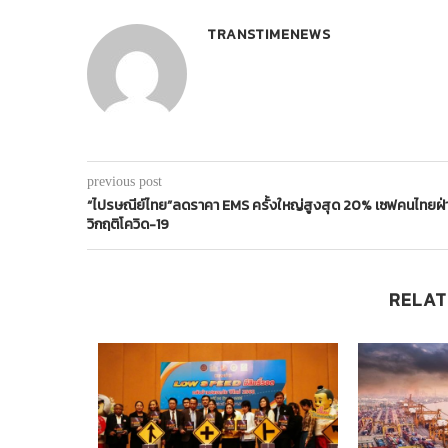
TRANSTIMENEWS
previous post
“ไปรษณีย์ไทย”ลดราคา EMS ครั้งใหญ่สูงสุด 20% เซฟคนไทยฝ่
วิกฤติโควิด-19
RELAT