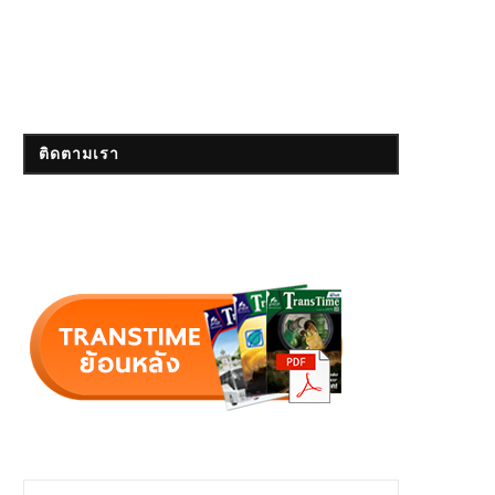
ติดตามเรา