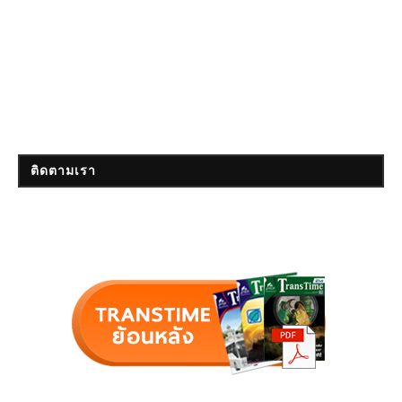
ติดตามเรา