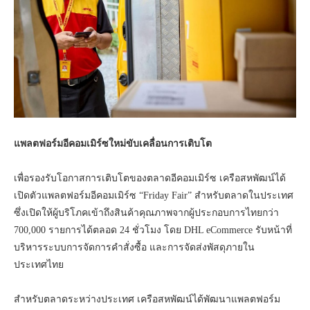
แพลตฟอร์มอีคอมเมิร์ซใหม่ขับเคลื่อนการเติบโต
เพื่อรองรับโอกาสการเติบโตของตลาดอีคอมเมิร์ซ เครือสหพัฒน์ได้
เปิดตัวแพลตฟอร์มอีคอมเมิร์ซ “Friday Fair” สำหรับตลาดในประเทศ
ซึ่งเปิดให้ผู้บริโภคเข้าถึงสินค้าคุณภาพจากผู้ประกอบการไทยกว่า
700,000 รายการได้ตลอด 24 ชั่วโมง โดย DHL eCommerce รับหน้าที่
บริหารระบบการจัดการคำสั่งซื้อ และการจัดส่งพัสดุภายใน
ประเทศไทย
สำหรับตลาดระหว่างประเทศ เครือสหพัฒน์ได้พัฒนาแพลตฟอร์ม