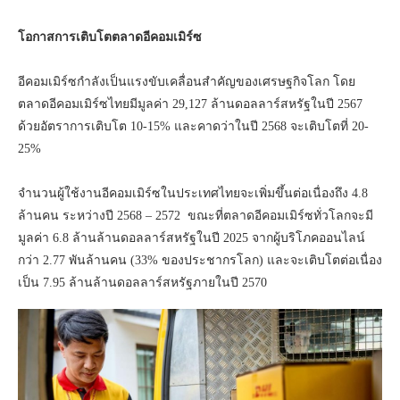
โอกาสการเติบโตตลาดอีคอมเมิร์ซ
อีคอมเมิร์ซกำลังเป็นแรงขับเคลื่อนสำคัญของเศรษฐกิจโลก โดย
ตลาดอีคอมเมิร์ซไทยมีมูลค่า 29,127 ล้านดอลลาร์สหรัฐในปี 2567
ด้วยอัตราการเติบโต 10-15% และคาดว่าในปี 2568 จะเติบโตที่ 20-
25%
จำนวนผู้ใช้งานอีคอมเมิร์ซในประเทศไทยจะเพิ่มขึ้นต่อเนื่องถึง 4.8
ล้านคน ระหว่างปี 2568 – 2572 ขณะที่ตลาดอีคอมเมิร์ซทั่วโลกจะมี
มูลค่า 6.8 ล้านล้านดอลลาร์สหรัฐในปี 2025 จากผู้บริโภคออนไลน์
กว่า 2.77 พันล้านคน (33% ของประชากรโลก) และจะเติบโตต่อเนื่อง
เป็น 7.95 ล้านล้านดอลลาร์สหรัฐภายในปี 2570