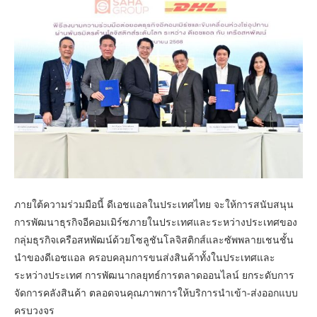
ภายใต้ความร่วมมือนี้ ดีเอชแอลในประเทศไทย จะให้การสนับสนุน
การพัฒนาธุรกิจอีคอมเมิร์ซภายในประเทศและระหว่างประเทศของ
กลุ่มธุรกิจเครือสหพัฒน์ด้วยโซลูชันโลจิสติกส์และซัพพลายเชนชั้น
นำของดีเอชแอล ครอบคลุมการขนส่งสินค้าทั้งในประเทศและ
ระหว่างประเทศ การพัฒนากลยุทธ์การตลาดออนไลน์ ยกระดับการ
จัดการคลังสินค้า ตลอดจนคุณภาพการให้บริการนำเข้า-ส่งออกแบบ
ครบวงจร