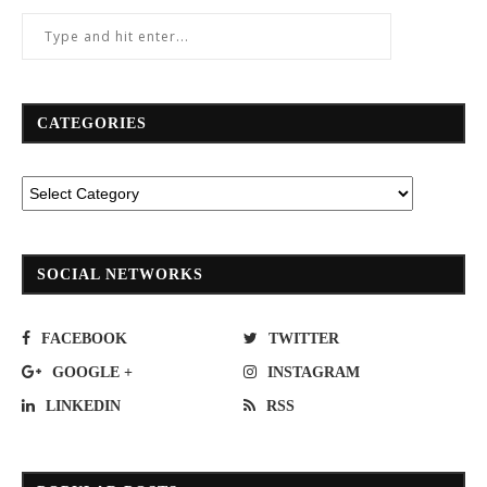
CATEGORIES
SOCIAL NETWORKS
FACEBOOK
TWITTER
GOOGLE +
INSTAGRAM
LINKEDIN
RSS