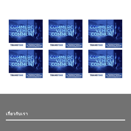
เกี่ยวกับเรา