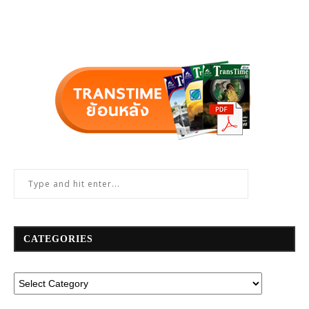
CATEGORIES