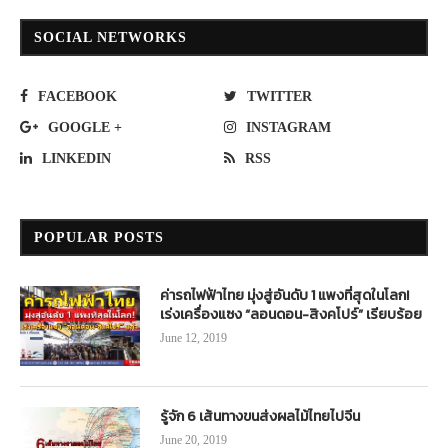
SOCIAL NETWORKS
FACEBOOK
TWITTER
GOOGLE +
INSTAGRAM
LINKEDIN
RSS
POPULAR POSTS
ค่ารถไฟฟ้าไทย มุ่งสู่อันดับ 1 แพงที่สุดในโลก!
เร่งเครื่องแซง “ลอนดอน-สิงคโปร์” เรียบร้อย
June 12, 2019
รู้จัก 6 เส้นทางขนส่งผลไม้ไทยไปจีน
June 20, 2019