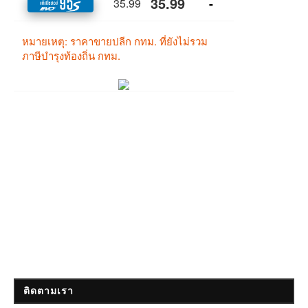
ติดตามเรา