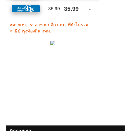
ติดตามเรา