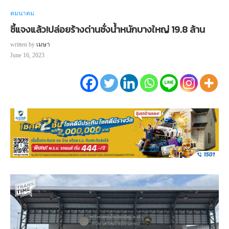
คมนาคม
ชี้แจงแล้ว!ปล่อยร้างด่านชั่งน้ำหนักบางใหญ่ 19.8 ล้าน
written by
เมษา
June 16, 2023