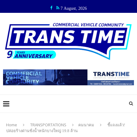
7 August, 2026
Home
TRANSPORTATIONS
คมนาคม
ชี้แจงแล้ว!
ปล่อยร้างด่านชั่งน้ำหนักบางใหญ่ 19.8 ล้าน