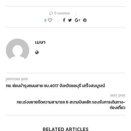
0 comment
0
เมษา
previous post
ทช. ซ่อมบำรุงถนนสาย ชบ.4017 จังหวัดชลบุรี เสร็จสมบูรณ์
next post
ทย.เร่งขยายขีดความสามารถ 6 สนามบินหลัก รองรับการเดินทาง-
ท่องเที่ยว
RELATED ARTICLES