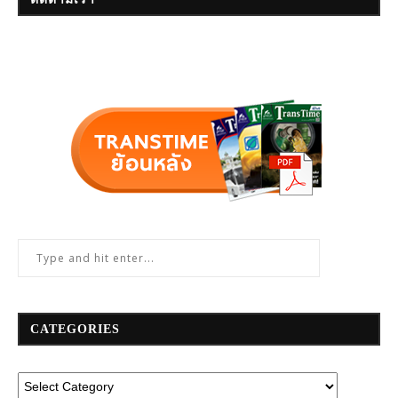
CATEGORIES