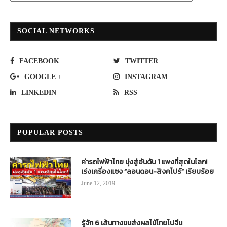
SOCIAL NETWORKS
FACEBOOK
TWITTER
GOOGLE +
INSTAGRAM
LINKEDIN
RSS
POPULAR POSTS
ค่ารถไฟฟ้าไทย มุ่งสู่อันดับ 1 แพงที่สุดในโลก!
เร่งเครื่องแซง “ลอนดอน-สิงคโปร์” เรียบร้อย
June 12, 2019
รู้จัก 6 เส้นทางขนส่งผลไม้ไทยไปจีน