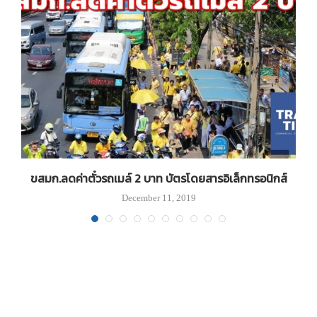
ขสมก.ลดค่าตั๋วรถเมล์ 2 บาท บัตรโดยสารอิเล็กทรอนิกส์
December 11, 2019