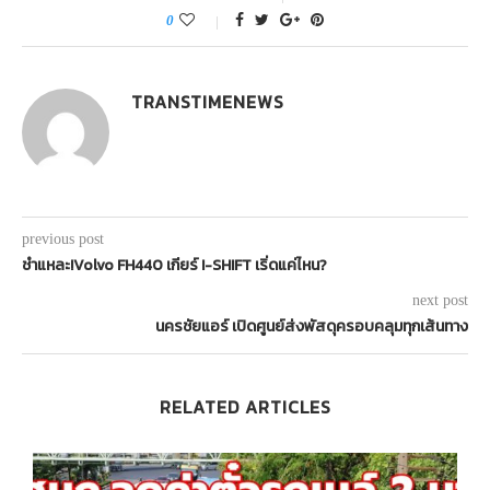
0
TRANSTIMENEWS
previous post
ชำแหละ!Volvo FH440 เกียร์ I-SHIFT เริ่ดแค่ไหน?
next post
นครชัยแอร์ เปิดศูนย์ส่งพัสดุครอบคลุมทุกเส้นทาง
RELATED ARTICLES