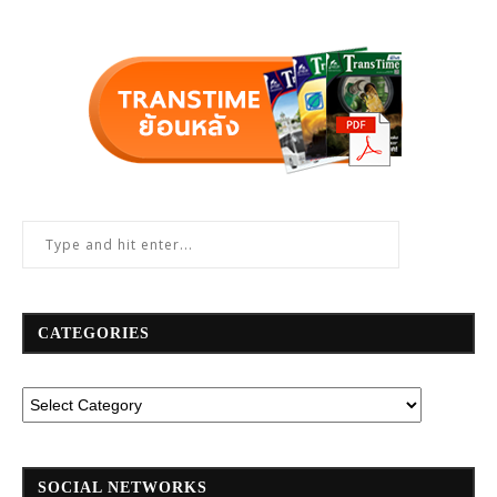
CATEGORIES
SOCIAL NETWORKS