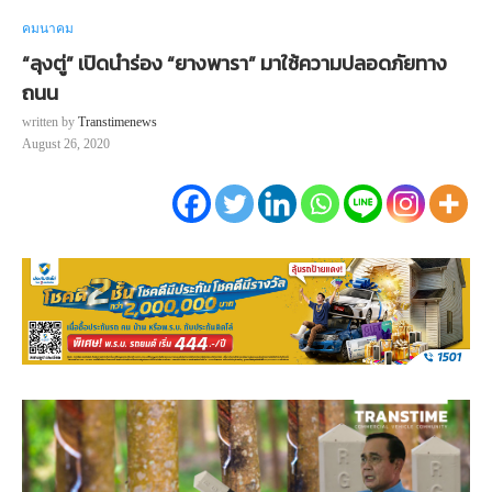
คมนาคม
“ลุงตู่” เปิดนำร่อง “ยางพารา” มาใช้ความปลอดภัยทาง
ถนน
written by
Transtimenews
August 26, 2020