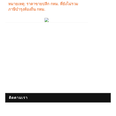
ติดตามเรา