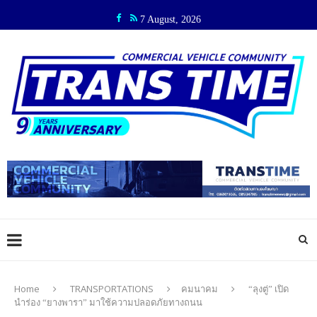
7 August, 2026
Home
TRANSPORTATIONS
คมนาคม
“ลุงตู่” เปิด
นำร่อง “ยางพารา” มาใช้ความปลอดภัยทางถนน