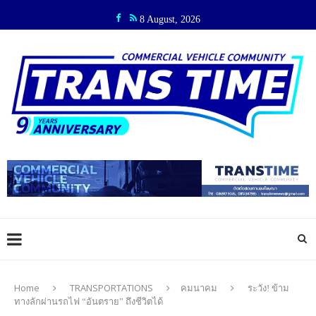
8 August, 2026
Home
TRANSPORTATIONS
คมนาคม
ระวัง! ข้าม
ทางลักผ่านรถไฟ “อันตราย” ถึงชีวิตได้