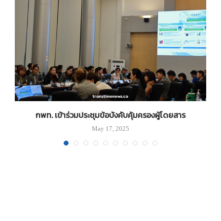
น
กพท. เข้าร่วมประชุมข้อบังคับคุ้มครองผู้โดยสาร
May 17, 2025