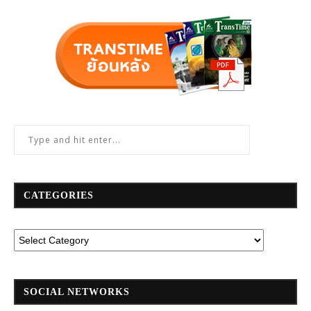
CATEGORIES
SOCIAL NETWORKS