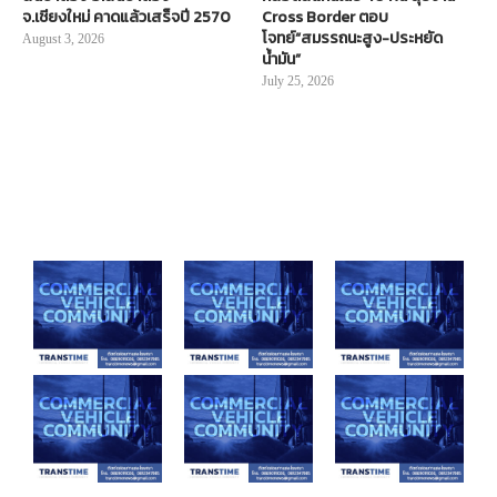
จ.เชียงใหม่ คาดแล้วเสร็จปี 2570
Cross Border ตอบ
โจทย์“สมรรถนะสูง-ประหยัด
August 3, 2026
น้ำมัน”
July 25, 2026