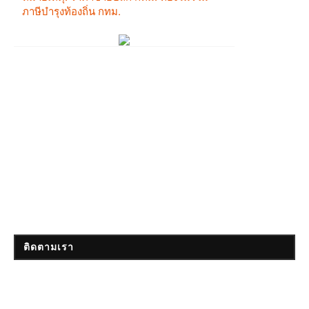
ติดตามเรา