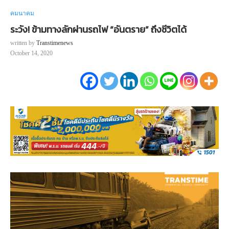
คมนาคม
ระวัง! ข้ามทางลักผ่านรถไฟ “อันตราย” ถึงชีวิตได้
written by
Transtimenews
October 14, 2020