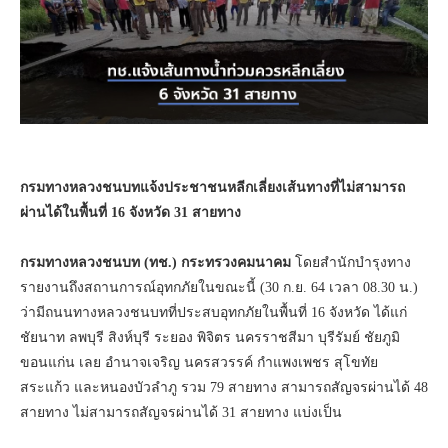
กรมทางหลวงชนบทแจ้งประชาชนหลีกเลี่ยงเส้นทางที่ไม่สามารถ
ผ่านได้ในพื้นที่ 16 จังหวัด 31 สายทาง
กรมทางหลวงชนบท (ทช.) กระทรวงคมนาคม
โดยสำนักบำรุงทาง
รายงานถึงสถานการณ์อุทกภัยในขณะนี้ (30 ก.ย. 64 เวลา 08.30 น.)
ว่ามีถนนทางหลวงชนบทที่ประสบอุทกภัยในพื้นที่ 16 จังหวัด ได้แก่
ชัยนาท ลพบุรี สิงห์บุรี ระยอง พิจิตร นครราชสีมา บุรีรัมย์ ชัยภูมิ
ขอนแก่น เลย อำนาจเจริญ นครสวรรค์ กำแพงเพชร สุโขทัย
สระแก้ว และหนองบัวลำภู รวม 79 สายทาง สามารถสัญจรผ่านได้ 48
สายทาง ไม่สามารถสัญจรผ่านได้ 31 สายทาง แบ่งเป็น