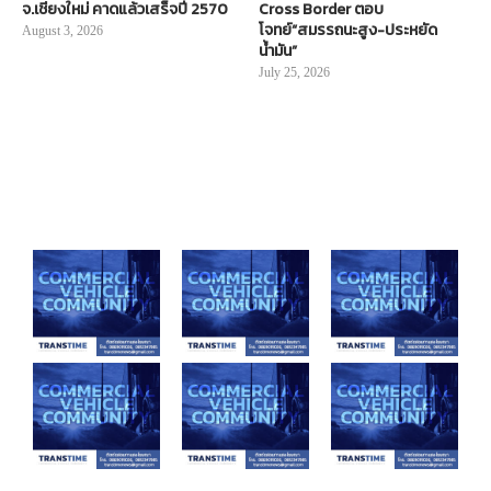
จ.เชียงใหม่ คาดแล้วเสร็จปี 2570
Cross Border ตอบ
โจทย์“สมรรถนะสูง-ประหยัด
August 3, 2026
น้ำมัน”
July 25, 2026