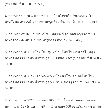
(ช่วง กม. ที่ 0+050 – 3+500)
4. สายทาง นว.2057 แยก ทล.11 – บ้านโคกเดื่อ อำเภอท่าจะโก
จังหวัดนครสวรรค์ คอสะพานทรุดตัว (ช่วง กม. ที่ 0+000 – 12+000)
5. สายทาง กพ.020 สะพานข้ามแม่น้ำวงก์ อำเภอขาณุวรลักษบุรี
จังหวัดกำแพงเพชร สะพานทรุดตัว (ช่วง กม. ที่ 0+460)
6. สายทาง นม.6019 บ้านโนนสูง – บ้านโนนไทย อำเภอโนนสูง
จังหวัดนครราชสีมา น้ำท่วมสูง 120 เซนติเมตร (ช่วง กม. ที่ 0+700 –
7+500)
7. สายทาง นม.3023 แยก ทล.205 – บ้านสำโรง อำเภอโนนไทย
จังหวัดนครราชสีมา น้ำท่วมสูง 50 เซนติเมตร (ช่วง กม. ที่ 0+900 –
8+500)
8. สายทาง นม.4027 แยก ทล.2160 – บ้านโคก อำเภอคง และแก้ง
สนามนาง จังหวัดนครราชสีมา น้ำท่วมสูง 100 เซนติเมตร (ช่วง กม.