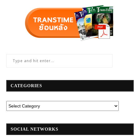
CATEGORIES
SOCIAL NETWORKS