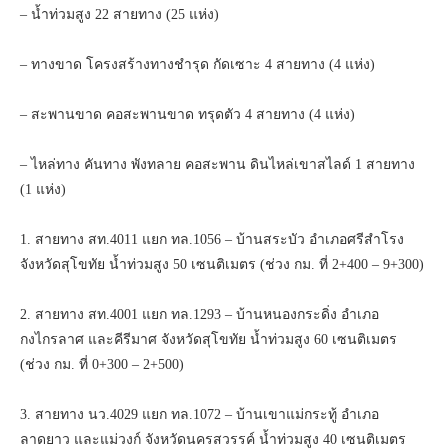
– น้ำท่วมสูง 22 สายทาง (25 แห่ง)
– ทางขาด โครงสร้างทางชำรุด กัดเซาะ 4 สายทาง (4 แห่ง)
– สะพานขาด คอสะพานขาด ทรุดตัว 4 สายทาง (4 แห่ง)
– ไหล่ทาง คันทาง พังทลาย คอสะพาน ดินไหล่เขาสไลด์ 1 สายทาง
(1 แห่ง)
1. สายทาง สท.4011 แยก ทล.1056 – บ้านสระบัว อำเภอศรีสำโรง
จังหวัดสุโขทัย น้ำท่วมสูง 50 เซนติเมตร (ช่วง กม. ที่ 2+400 – 9+300)
2. สายทาง สท.4001 แยก ทล.1293 – บ้านหนองกระดิ่ง อำเภอ
กงไกรลาศ และคีรีมาศ จังหวัดสุโขทัย น้ำท่วมสูง 60 เซนติเมตร
(ช่วง กม. ที่ 0+300 – 2+500)
3. สายทาง นว.4029 แยก ทล.1072 – บ้านเขาแม่กระทู้ อำเภอ
ลาดยาว และแม่วงก์ จังหวัดนครสวรรค์ น้ำท่วมสูง 40 เซนติเมตร