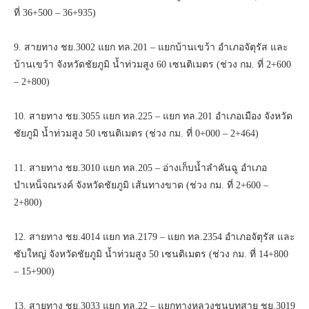
ที่ 36+500 – 36+935)
9. สายทาง ชย.3002 แยก ทล.201 – แยกบ้านเขว้า อำเภอจัตุรัส และ
บ้านเขว้า จังหวัดชัยภูมิ น้ำท่วมสูง 60 เซนติเมตร (ช่วง กม. ที่ 2+600
– 2+800)
10. สายทาง ชย.3055 แยก ทล.225 – แยก ทล.201 อำเภอเมือง จังหวัด
ชัยภูมิ น้ำท่วมสูง 50 เซนติเมตร (ช่วง กม. ที่ 0+000 – 2+464)
11. สายทาง ชย.3010 แยก ทล.205 – อ่างเก็บน้ำลำคันฉู อำเภอ
บำเหน็จณรงค์ จังหวัดชัยภูมิ เส้นทางขาด (ช่วง กม. ที่ 2+600 –
2+800)
12. สายทาง ชย.4014 แยก ทล.2179 – แยก ทล.2354 อำเภอจัตุรัส และ
ซับใหญ่ จังหวัดชัยภูมิ น้ำท่วมสูง 50 เซนติเมตร (ช่วง กม. ที่ 14+800
– 15+900)
13. สายทาง ชย.3033 แยก ทล.22 – แยกทางหลวงชนบทสาย ชย.3019