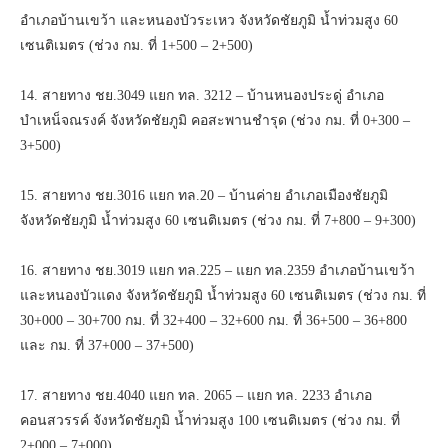
อำเภอบ้านเขว้า และหนองบัวระเหว จังหวัดชัยภูมิ น้ำท่วมสูง 60
เซนติเมตร (ช่วง กม. ที่ 1+500 – 2+500)
14. สายทาง ชย.3049 แยก ทล. 3212 – บ้านหนองประดู่ อำเภอ
บำเหน็จณรงค์ จังหวัดชัยภูมิ คอสะพานชำรุด (ช่วง กม. ที่ 0+300 –
3+500)
15. สายทาง ชย.3016 แยก ทล.20 – บ้านค่าย อำเภอเมืองชัยภูมิ
จังหวัดชัยภูมิ น้ำท่วมสูง 60 เซนติเมตร (ช่วง กม. ที่ 7+800 – 9+300)
16. สายทาง ชย.3019 แยก ทล.225 – แยก ทล.2359 อำเภอบ้านเขว้า
และหนองบัวแดง จังหวัดชัยภูมิ น้ำท่วมสูง 60 เซนติเมตร (ช่วง กม. ที่
30+000 – 30+700 กม. ที่ 32+400 – 32+600 กม. ที่ 36+500 – 36+800
และ กม. ที่ 37+000 – 37+500)
17. สายทาง ชย.4040 แยก ทล. 2065 – แยก ทล. 2233 อำเภอ
คอนสวรรค์ จังหวัดชัยภูมิ น้ำท่วมสูง 100 เซนติเมตร (ช่วง กม. ที่
2+000 – 7+000)