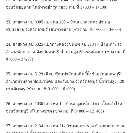
จังหวัดชัยนาท ไหล่ทางชำรุด (ช่วง กม. ที่ 1+000 – 1+100)
23. สายทาง ลบ.3005 แยก ทล.205 – บ้านเขาตะแคง อำเภอ
ชัยบาดาล จังหวัดลพบุรี เส้นทางขาด (ช่วง กม. ที่ 1+000 – 3+000)
24. สายทาง ลบ.5025 แยกทางหลวงชนบท ลบ.2134 – บ้านเกาะรัง
อำเภอชัยบาดาล จังหวัดลพบุรี น้ำท่วมสูง 80 เซนติเมตร (ช่วง กม. ที่
0+000 – 3+277)
25. สายทาง ลบ.5129 เลียบเขื่อนป่าสักชลสิทธิ์ฝั่งซ้าย (ตอนลพบุรี)
อำเภอท่าหลวง พัฒนานิคม และวังม่วง จังหวัดลพบุรี น้ำท่วมสูง 120
เซนติเมตร (ช่วง กม. ที่ 0+000 – 6+000)
26. สายทาง ลบ.1030 แยก ทล.1 – บ้านถลุงเหล็ก อำเภอโคกสำโรง
จังหวัดลพบุรี เส้นทางขาด (ช่วง กม. ที่ 9+800 – 12+463)
27. สายทาง ลบ.2134 แยก ทล.21- บ้านหนองสรวง อำเภอชัยบาดาล