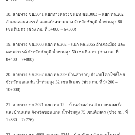
18. สายทาง ชย.5041 แยกทางหลวงชนบท ชย.3003 – แยก ทล.202
อำเภอคอนสวรรค์ และแก้งสนามนาง จังหวัดชัยภูมิ น้ำท่วมสูง 80
เซนติเมตร (ช่วง กม. ที่ 3+000 – 6+500)
19. สายทาง ชย.3003 แยก ทล.202 – แยก ทล.2065 อำเภอเมือง และ
คอนสวรรค์ จังหวัดชัยภูมิ น้ำท่วมสูง 50 เซนติเมตร (ช่วง กม. ที่
0+400 – 7+000)
20. สายทาง ขก.3037 แยก ทล.229 บ้านสำราญ อำเภอโคกโพธิ์ไชย
จังหวัดขอนแก่น น้ำท่วมสูง 32 เซนติเมตร (ช่วง กม. ที่ 9+200 –
10+000)
21. สายทาง ขก.2071 แยก ทล.12 – บ้านสามสวน อำเภอหนองเรือ
และบ้านแท่น จังหวัดขอนแก่น น้ำท่วมสูง 75 เซนติเมตร (ช่วง กม. ที่
1+830 – 7+776)
22. สายทาง ชน.4005 แยก ทล.3244 – บ้านหัวรอ อำเภอมโนรมย์