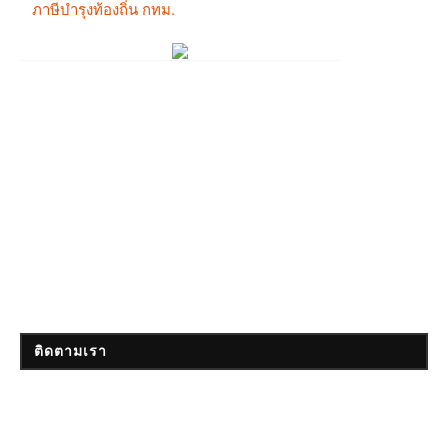
ติดตามเรา