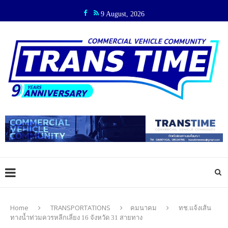
9 August, 2026
Home
TRANSPORTATIONS
คมนาคม
ทช.แจ้งเส้น
ทางน้ำท่วมควรหลีกเลี่ยง 16 จังหวัด 31 สายทาง