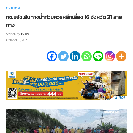
คมนาคม
ทช.แจ้งเส้นทางน้ำท่วมควรหลีกเลี่ยง 16 จังหวัด 31 สาย
ทาง
written by
เมษา
October 1, 2021