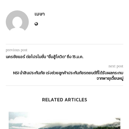
เมษา
previous post
นครชัยแอร์ ต่อโปรโมชั่น “ยิ้มสู้โควิด” ถึง 15.ม.ค.
next post
NSI นำสินประกันภัย เร่งช่วยลูกค้าประกันภัยรถยนต์ที่ได้รับผลกระทบ
จากพายุเตี้ยนหมู่
RELATED ARTICLES