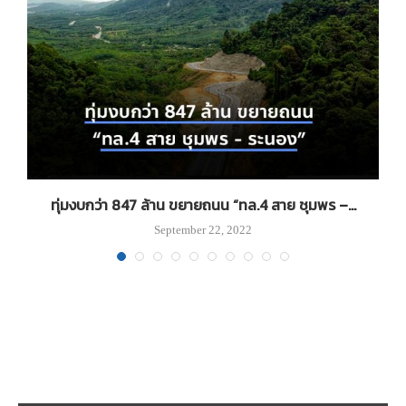
ทุ่มงบกว่า 847 ล้าน ขยายถนน “ทล.4 สาย ชุมพร –...
September 22, 2022