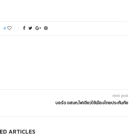
0
next post
บอร์ด ขสมก.ไฟเขียวใช้เมืองไทยประกันภัย
ED ARTICLES