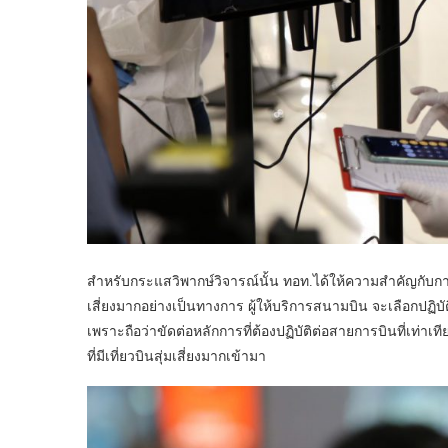
สำหรับกระแสวิพากษ์วิจารณ์นั้น ทอท.ได้ให้ความสำคัญกับกา
เสี่ยงมากอย่างเป็นทางการ ผู้ให้บริการสนามบิน จะเลือกปฏิ
เพราะถือว่าขัดต่อหลักการที่ต้องปฏิบัติต่อสายการบินที่เท่าเที
ที่มีเที่ยวบินสุ่มเสี่ยงมากเข้ามา