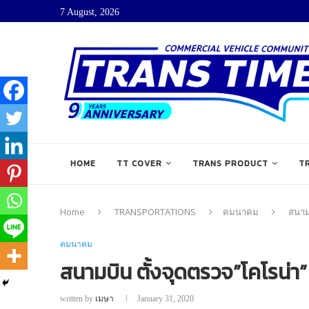
7 August, 2026
HOME
TT COVER
TRANS PRODUCT
T
Home
TRANSPORTATIONS
คมนาคม
สนามบ
คมนาคม
สนามบิน ตั้งจุดตรวจ”โคโรน่า” 
written by
เมษา
January 31, 2020