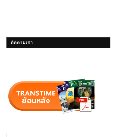
ติดตามเรา