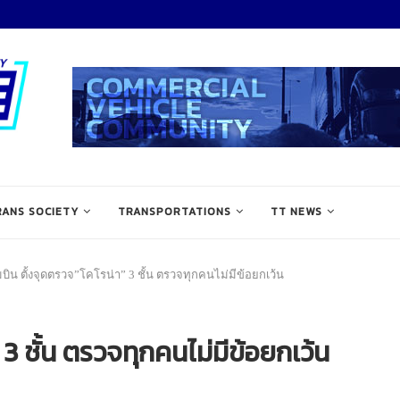
RANS SOCIETY
TRANSPORTATIONS
TT NEWS
ิน ตั้งจุดตรวจ”โคโรน่า” 3 ชั้น ตรวจทุกคนไม่มีข้อยกเว้น
3 ชั้น ตรวจทุกคนไม่มีข้อยกเว้น