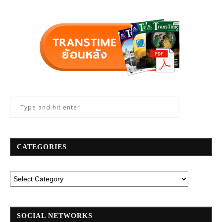
CATEGORIES
SOCIAL NETWORKS