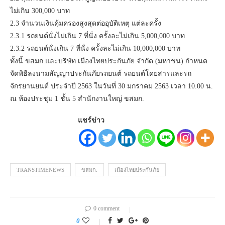
ไม่เกิน 300,000 บาท
2.3 จำนวนเงินคุ้มครองสูงสุดต่ออุบัติเหตุ แต่ละครั้ง
2.3.1 รถยนต์นั่งไม่เกิน 7 ที่นั่ง ครั้งละไม่เกิน 5,000,000 บาท
2.3.2 รถยนต์นั่งเกิน 7 ที่นั่ง ครั้งละไม่เกิน 10,000,000 บาท
ทั้งนี้ ขสมก.และบริษัท เมืองไทยประกันภัย จำกัด (มหาชน) กำหนด
จัดพิธีลงนามสัญญาประกันภัยรถยนต์ รถยนต์โดยสารและรถ
จักรยานยนต์ ประจำปี 2563 ในวันที่ 30 มกราคม 2563 เวลา 10.00 น.
ณ ห้องประชุม 1 ชั้น 5 สำนักงานใหญ่ ขสมก.
แชร์ข่าว
TRANSTIMENEWS
ขสมก.
เมืองไทยประกันภัย
0 comment
0