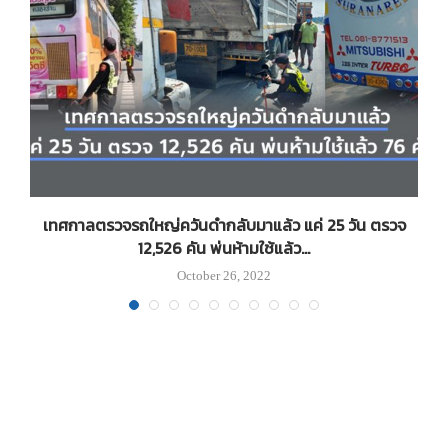
ิว
เทศกาลตรวจรถใหญ่ควันดำกลับมาแล้ว แค่ 25 วัน ตรวจ
12,526 คัน พ่นห้ามใช้แล้ว...
October 26, 2022