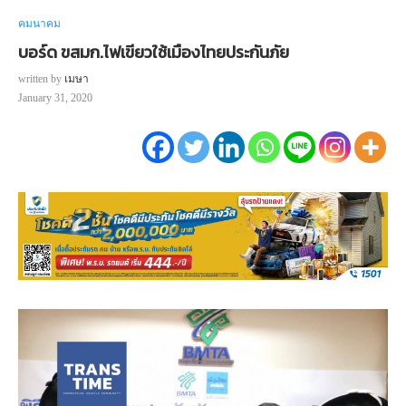
คมนาคม
บอร์ด ขสมก.ไฟเขียวใช้เมืองไทยประกันภัย
written by
เมษา
January 31, 2020