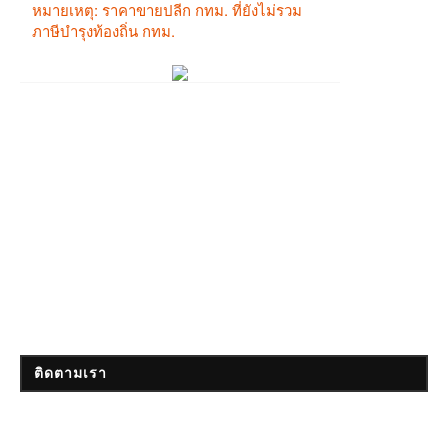
ติดตามเรา