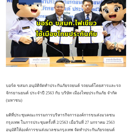
บอร์ด ขสมก.อนุมัติจัดทำประกันภัยรถยนต์ รถยนต์โดยสารและรถ
จักรยานยนต์ ประจำปี 2563 กับ บริษัท เมืองไทยประกันภัย จำกัด
(มหาชน)
มติที่ประชุมคณะกรรมการบริหารกิจการองค์การขนส่งมวลชน
กรุงเทพ ในการประชุมครั้งที่ 2/2563 เมื่อวันที่ 27 มกราคม 2563
อนุมัติให้องค์การขนส่งมวลชนกรุงเทพ จัดทำประกันภัยรถยนต์