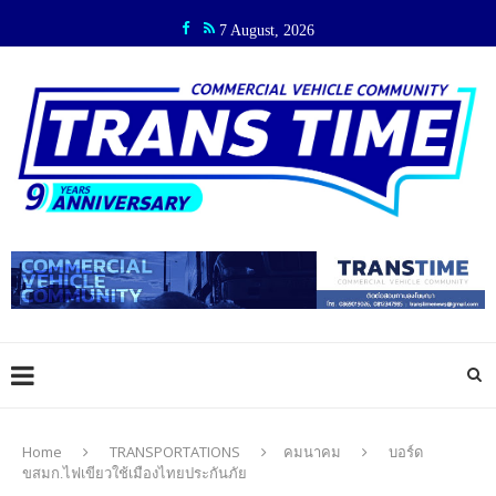
7 August, 2026
Home
TRANSPORTATIONS
คมนาคม
บอร์ด
ขสมก.ไฟเขียวใช้เมืองไทยประกันภัย