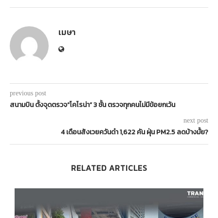
เมษา
previous post
สนามบิน ตั้งจุดตรวจ”โคโรน่า” 3 ชั้น ตรวจทุกคนไม่มีข้อยกเว้น
next post
4 เดือนสังเวยควันดำ 1,622 คัน ฝุ่น PM2.5 ลดบ้างมั้ย?
RELATED ARTICLES