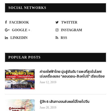
SOCIAL NETWORKS
FACEBOOK
TWITTER
GOOGLE +
INSTAGRAM
LINKEDIN
RSS
POPULAR POSTS
ค่ารถไฟฟ้าไทย มุ่งสู่อันดับ 1 แพงที่สุดในโลก!
เร่งเครื่องแซง “ลอนดอน-สิงคโปร์” เรียบร้อย
June 12, 2019
รู้จัก 6 เส้นทางขนส่งผลไม้ไทยไปจีน
June 20, 2019