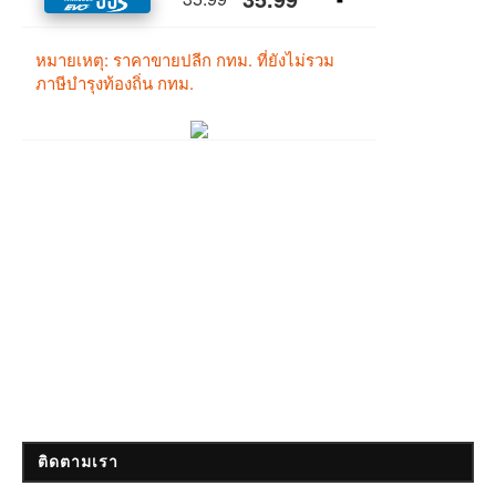
ติดตามเรา