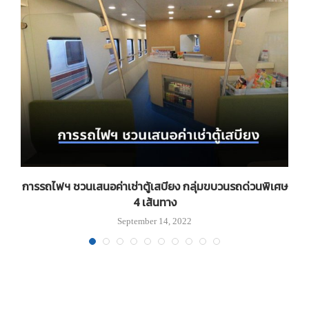
น
การรถไฟฯ ชวนเสนอค่าเช่าตู้เสบียง กลุ่มขบวนรถด่วนพิเศษ
4 เส้นทาง
September 14, 2022