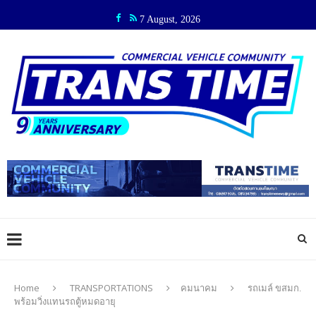
7 August, 2026
Home
TRANSPORTATIONS
คมนาคม
รถเมล์ ขสมก.
พร้อมวิ่งแทนรถตู้หมดอายุ