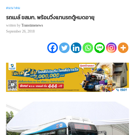
คมนาคม
รถเมล์ ขสมก. พร้อมวิ่งแทนรถตู้หมดอายุ
written by
Transtimenews
September 26, 2018