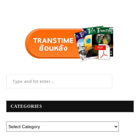
CATEGORIES