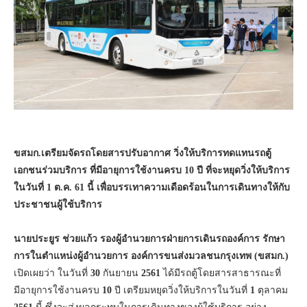
ขสมก
.เตรียมจัดรถโดยสารปรับอากาศ วิ่งให้บริการทดแทนรถตู้
เอกชนร่วมบริการ ที่มีอายุการใช้งานครบ 10 ปี ที่จะหยุดวิ่งให้บริการ
ในวันที่ 1 ต.ค. 61 นี้ เพื่อบรรเทาความเดือดร้อนในการเดินทางให้กับ
ประชาชนผู้ใช้บริการ
นายประยูร ช่วยแก้ว รองผู้อำนวยการฝ่ายการเดินรถองค์การ รักษา
การในตำแหน่งผู้อำนวยการ องค์การขนส่งมวลชนกรุงเทพ
(ขสมก.)
เปิดเผยว่า ในวันที่
30
กันยายน
2561
ได้มีรถตู้โดยสารสาธารณะที่
มีอายุการใช้งานครบ
10
ปี เตรียมหยุดวิ่งให้บริการในวันที่
1
ตุลาคม