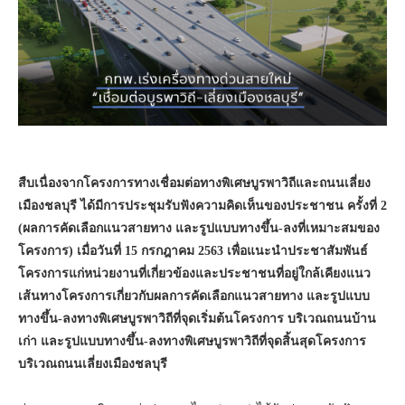
สืบเนื่องจากโครงการทางเชื่อมต่อทางพิเศษบูรพาวิถีและถนนเลี่ยง
เมืองชลบุรี ได้มีการประชุมรับฟังความคิดเห็นของประชาชน ครั้งที่ 2
(ผลการคัดเลือกแนวสายทาง และรูปแบบทางขึ้น-ลงที่เหมาะสมของ
โครงการ) เมื่อวันที่ 15 กรกฎาคม 2563 เพื่อแนะนำประชาสัมพันธ์
โครงการแก่หน่วยงานที่เกี่ยวข้องและประชาชนที่อยู่ใกล้เคียงแนว
เส้นทางโครงการเกี่ยวกับผลการคัดเลือกแนวสายทาง และรูปแบบ
ทางขึ้น-ลงทางพิเศษบูรพาวิถีที่จุดเริ่มต้นโครงการ บริเวณถนนบ้าน
เก่า และรูปแบบทางขึ้น-ลงทางพิเศษบูรพาวิถีที่จุดสิ้นสุดโครงการ
บริเวณถนนเลี่ยงเมืองชลบุรี