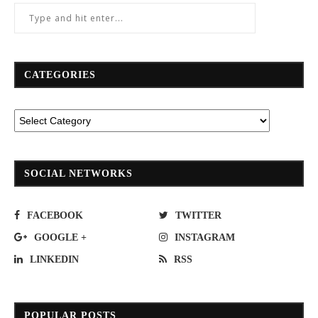
CATEGORIES
SOCIAL NETWORKS
FACEBOOK
TWITTER
GOOGLE +
INSTAGRAM
LINKEDIN
RSS
POPULAR POSTS