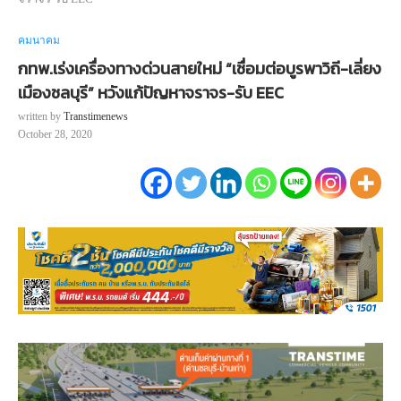
คมนาคม
กทพ.เร่งเครื่องทางด่วนสายใหม่ “เชื่อมต่อบูรพาวิถี-เลี่ยง
เมืองชลบุรี” หวังแก้ปัญหาจราจร-รับ EEC
written by
Transtimenews
October 28, 2020