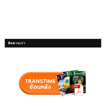
ติดตามเรา