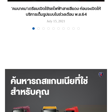
‘คมนาคม’เตรียมเปิดใช้รถไฟฟ้าสายสีแดง ก่อนจะเปิดให้
บริการเต็มรูปแบบในช่วงเดือน พ.ย.64
July 15, 2021