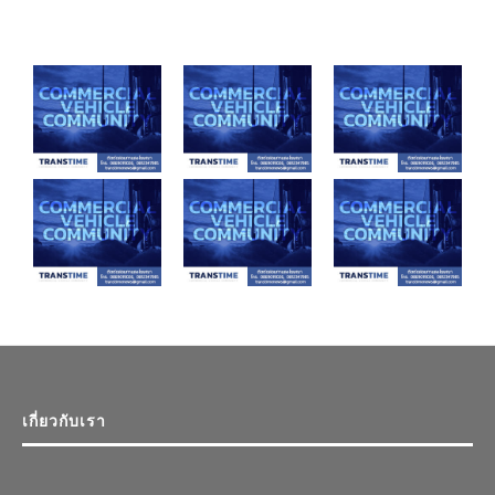
เกี่ยวกับเรา