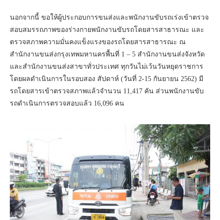
นอกจากนี้ ขอให้ผู้ประกอบการขนส่งและพนักงานขับรถเร่งเข้าตรวจ
สอบสมรรถภาพของร่างกายพนักงานขับรถโดยสารสาธารณะ และ
ตรวจสภาพความมั่นคงแข็งแรงของรถโดยสารสาธารณะ ณ
สำนักงานขนส่งกรุงเทพมหานครพื้นที่ 1 – 5 สำนักงานขนส่งจังหวัด
และสำนักงานขนส่งสาขาทั่วประเทศ ทุกวันไม่เว้นวันหยุดราชการ
โดยผลดำเนินการในรอบสอง สัปดาห์ (วันที่ 2-15 กันยายน 2562) มี
รถโดยสารเข้าตรวจสภาพแล้วจำนวน 11,417 คัน ส่วนพนักงานขับ
รถดำเนินการตรวจสอบแล้ว 16,096 คน