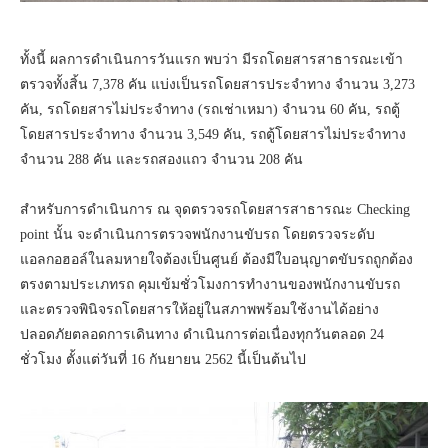
ทั้งนี้ ผลการดำเนินการวันแรก พบว่า มีรถโดยสารสาธารณะเข้า
ตรวจทั้งสิ้น 7,378 คัน แบ่งเป็นรถโดยสารประจำทาง จำนวน 3,273
คัน, รถโดยสารไม่ประจำทาง (รถเช่าเหมา) จำนวน 60 คัน, รถตู้
โดยสารประจำทาง จำนวน 3,549 คัน, รถตู้โดยสารไม่ประจำทาง
จำนวน 288 คัน และรถสองแถว จำนวน 208 คัน
สำหรับการดำเนินการ ณ จุดตรวจรถโดยสารสาธารณะ Checking
point นั้น จะดำเนินการตรวจพนักงานขับรถ โดยตรวจระดับ
แอลกอฮอล์ในลมหายใจต้องเป็นศูนย์ ต้องมีใบอนุญาตขับรถถูกต้อง
ตรงตามประเภทรถ คุมเข้มชั่วโมงการทำงานของพนักงานขับรถ
และตรวจพินิจรถโดยสารให้อยู่ในสภาพพร้อมใช้งานได้อย่าง
ปลอดภัยตลอดการเดินทาง ดำเนินการต่อเนื่องทุกวันตลอด 24
ชั่วโมง ตั้งแต่วันที่ 16 กันยายน 2562 นี้เป็นต้นไป