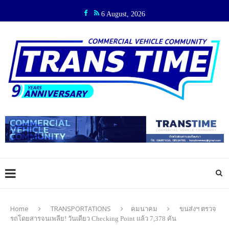
6 August, 2026
Home
TRANSPORTATIONS
คมนาคม
ขนส่งฯ ตรวจ
รถโดยสารจนเพลีย! วันเดียว Checking Point แล้ว 7,378 คัน