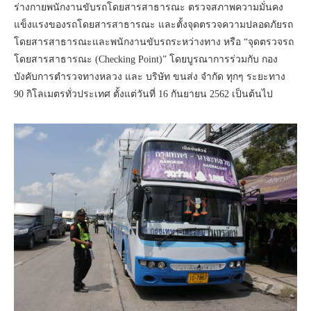
ร่างกายพนักงานขับรถโดยสารสาธารณะ ตรวจสภาพความมั่นคง
แข็งแรงของรถโดยสารสาธารณะ และตั้งจุดตรวจความปลอดภัยรถ
โดยสารสาธารณะและพนักงานขับรถระหว่างทาง หรือ “จุดตรวจรถ
โดยสารสาธารณะ (Checking Point)” โดยบูรณาการร่วมกับ กอง
บังคับการตำรวจทางหลวง และ บริษัท ขนส่ง จำกัด ทุกๆ ระยะทาง
90 กิโลเมตรทั่วประเทศ ตั้งแต่วันที่ 16 กันยายน 2562 เป็นต้นไป