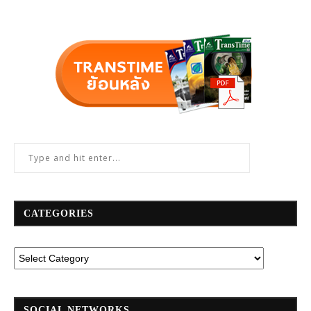
CATEGORIES
SOCIAL NETWORKS