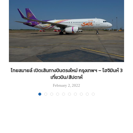
ง
ไทยสมายล์ เปิดเส้นทางบินตรงใหม่ กรุงเทพฯ – โฮจิมินห์ 3
เที่ยวบิน/สัปดาห์
February 2, 2022