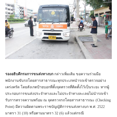
รองอธิบดีกรมการขนส่งทางบก
กล่าวเพิ่มเติม ขอความร่วมมือ
พนักงานขับรถโดยสารสาธารณะทุกประเภทนำรถเข้าตรวจอย่าง
เคร่งครัด โดยสังเกตป้ายบอกที่ตั้งจุดตรวจที่ติดตั้งไว้เป็นระยะ หากผู้
ประกอบการขนส่งประจำทางและไม่ประจำทางละเลยไม่นำรถเข้า
รับการตรวจความพร้อม ณ จุดตรวจรถโดยสารสาธารณะ (Checking
Point) มีความผิดตามพระราชบัญญัติการขนส่งทางบก พ.ศ. 2522
มาตรา 31 (10) หรือตามมาตรา 32 (6) แล้วแต่กรณี