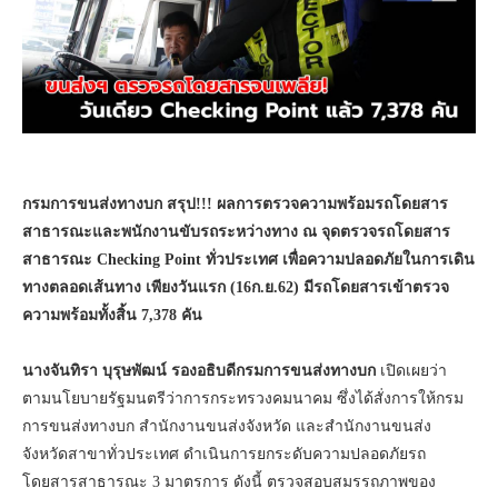
กรมการขนส่งทางบก สรุป
!!!
ผลการตรวจความพร้อมรถโดยสาร
สาธารณะและพนักงานขับรถระหว่างทาง ณ จุดตรวจรถโดยสาร
สาธารณะ
Checking Point
ทั่วประเทศ เพื่อความปลอดภัยในการเดิน
ทางตลอดเส้นทาง เพียงวันแรก (16ก.ย.62) มีรถโดยสารเข้าตรวจ
ความพร้อมทั้งสิ้น 7
,
378 คัน
นางจันทิรา บุรุษพัฒน์ รองอธิบดีกรมการขนส่งทางบก
เปิดเผยว่า
ตามนโยบายรัฐมนตรีว่าการกระทรวงคมนาคม ซึ่งได้สั่งการให้กรม
การขนส่งทางบก สำนักงานขนส่งจังหวัด และสำนักงานขนส่ง
จังหวัดสาขาทั่วประเทศ ดำเนินการยกระดับความปลอดภัยรถ
โดยสารสาธารณะ 3 มาตรการ ดังนี้ ตรวจสอบสมรรถภาพของ