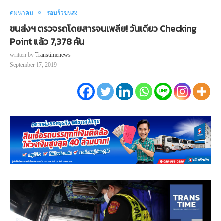
คมนาคม
รอบรั้วขนส่ง
ขนส่งฯ ตรวจรถโดยสารจนเพลีย! วันเดียว Checking
Point แล้ว 7,378 คัน
written by
Transtimenews
September 17, 2019