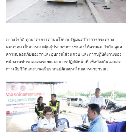
อย่างไรก็ดี ทุกมาตรการตามนโยบายรัฐมนตรีว่าการกระทรวง
คมนาคม เป็นการกระตุ้นผู้ประกอบการขนส่งให้ควบคุม กำกับ ดูแล
ความปลอดภัยของรถและอุปกรณ์ส่วนควบ และการปฏิบัติงานของ
พนักงานขับรถตลอดระยะเวลาการปฏิบัติหน้าที่ เพื่อป้องกันและลด
การเสียชีวิตและบาดเจ็บจากอุบัติเหตุรถโดยสารสาธารณะ