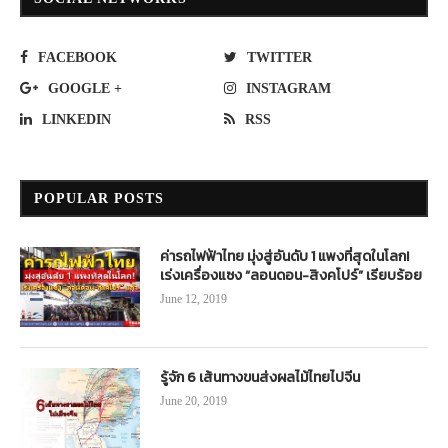
FACEBOOK
TWITTER
GOOGLE +
INSTAGRAM
LINKEDIN
RSS
POPULAR POSTS
ค่ารถไฟฟ้าไทย มุ่งสู่อันดับ 1 แพงที่สุดในโลก!
เร่งเครื่องแซง “ลอนดอน-สิงคโปร์” เรียบร้อย
June 12, 2019
รู้จัก 6 เส้นทางขนส่งผลไม้ไทยไปจีน
June 20, 2019