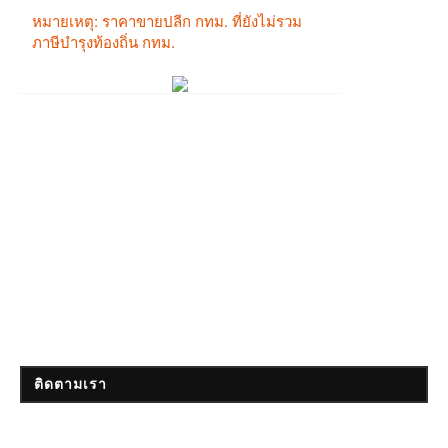
ติดตามเรา