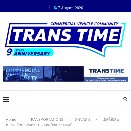
7 August, 2026
Home
TRANSPORTATIONS
คมนาคม
เปิดใช้เส้น
ทางรถโดยสารสาย 132 พระโขนง-บางพลี