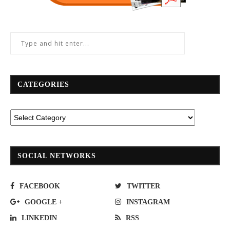
CATEGORIES
SOCIAL NETWORKS
FACEBOOK
TWITTER
GOOGLE +
INSTAGRAM
LINKEDIN
RSS