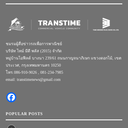
ชมรมผู้สื่อข่าวรถเพื่อการพาณิชย์
บริษัท ไทม์ มีดี พลัส (2015) จำกัด
หมู่บ้านไอฟีลด์ บางนา 239/61 ถนนกาญจนาภิเษก แขวงดอกไม้, เขต
ประเวศ, กรุงเทพมหานคร 10250
โทร.086-910-9026 , 081-234-7985
email: transtimenews@gmail.com
POPULAR POSTS