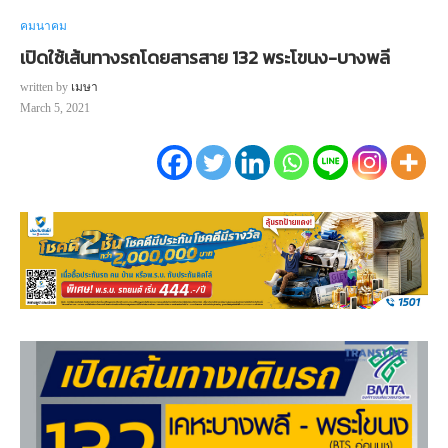
คมนาคม
เปิดใช้เส้นทางรถโดยสารสาย 132 พระโขนง-บางพลี
written by
เมษา
March 5, 2021