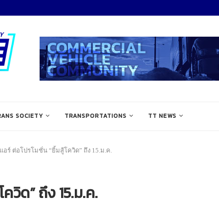
RANS SOCIETY
TRANSPORTATIONS
TT NEWS
อร์ ต่อโปรโมชั่น “ยิ้มสู้โควิด” ถึง 15.ม.ค.
โควิด” ถึง 15.ม.ค.