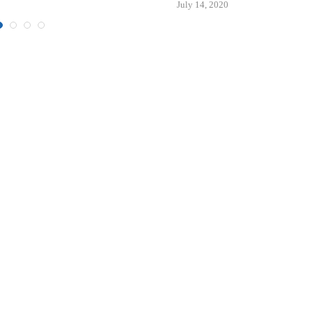
July 14, 2020