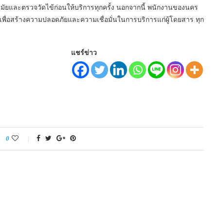
และตรวจวัดไข้ก่อนให้บริการทุกครั้ง นอกจากนี้ พนักงานของนคร
 เพื่อสร้างความปลอดภัยและความเชื่อมั่นในการบริการแก่ผู้โดยสาร ทุก
แชร์ข่าว
0