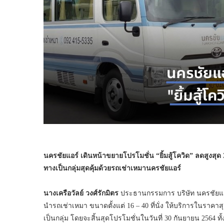
นครชัยแอร์
เดินหน้าขยายโปรโมชั่น “ยิ้มสู้โควิด” ลดสูงสุด 
ทางเป็นกลุ่มสุดคุ้มด้วยรถเช่าเหมานครชัยแอร์
นางเครือวัลย์ วงศ์รักมิตร
ประธานกรรมการ บริษัท นครชัยแอร์ 
นำรถเช่าเหมา ขนาดตั้งแต่ 16 – 40 ที่นั่ง ให้บริการในราคา
เป็นกลุ่ม โดยจะสิ้นสุดโปรโมชั่นในวันที่ 30 กันยายน 2564 ทั