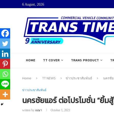
6 August, 2026
HOME
TT COVER
TRANS PRODUCT
T
Home
TT NEWS
ข่าวประชาสัมพันธ์
นครชัยแ
ข่าวประชาสัมพันธ์
นครชัยแอร์ ต่อโปรโมชั่น “ยิ้มสู้
written by
เมษา
October 1, 2021