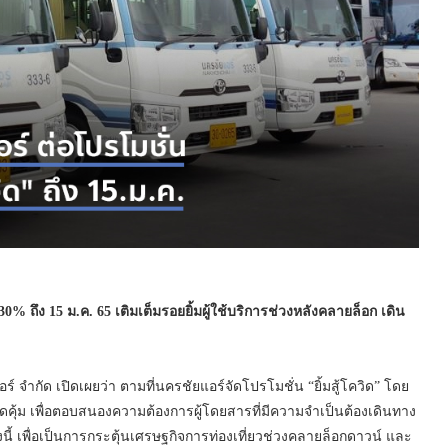
30
% ถึง 15 ม.ค. 65 เติมเต็มรอยยิ้มผู้ใช้บริการช่วงหลังคลายล็อก เดิน
จำกัด เปิดเผยว่า ตามที่นครชัยแอร์จัดโปรโมชั่น “ยิ้มสู้โควิด” โดย
สุดคุ้ม เพื่อตอบสนองความต้องการผู้โดยสารที่มีความจำเป็นต้องเดินทาง
้งนี้ เพื่อเป็นการกระตุ้นเศรษฐกิจการท่องเที่ยวช่วงคลายล็อกดาวน์ และ