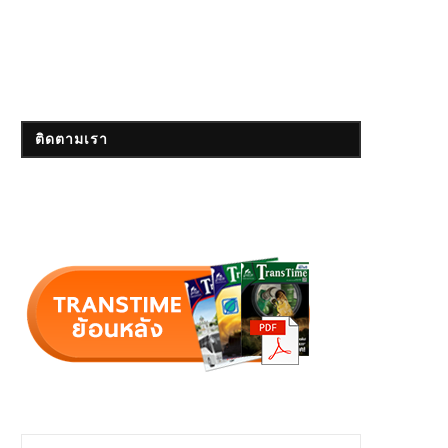
ติดตามเรา