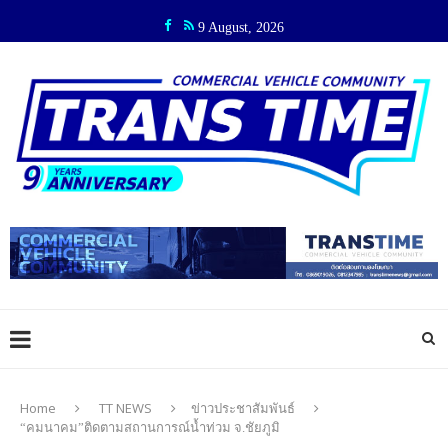
9 August, 2026
Home
TT NEWS
ข่าวประชาสัมพันธ์
“คมนาคม”ติดตามสถานการณ์น้ำท่วม จ.ชัยภูมิ