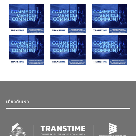
เกี่ยวกับเรา