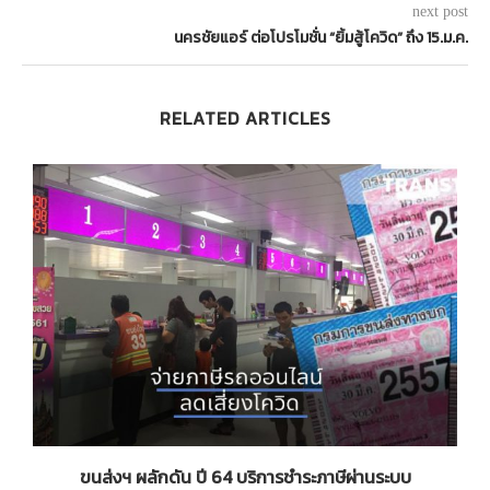
next post
นครชัยแอร์ ต่อโปรโมชั่น “ยิ้มสู้โควิด” ถึง 15.ม.ค.
RELATED ARTICLES
9
ขนส่งฯ ผลักดัน ปี 64 บริการชำระภาษีผ่านระบบ