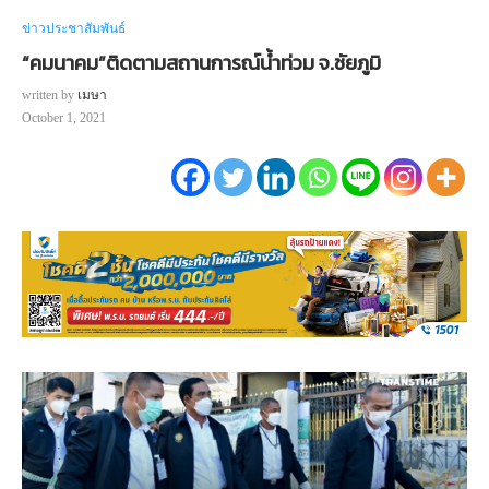
ข่าวประชาสัมพันธ์
“คมนาคม”ติดตามสถานการณ์น้ำท่วม จ.ชัยภูมิ
written by
เมษา
October 1, 2021