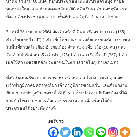
น้ำดื่ม จำนวน 60 แพ็ค ให้กับประชาชนในพื้นที่บ้านจานทุ่ง ตำบล
หนองบัวใหญ่ และตำบลคงคาล้อม (80 ครัวเรือน) อำเภอจัตุรัส รวม
ทั้งลำเลียงประชาชนออกจากพื้นที่อำเภอจัตุรัส จำนวน 20 ราย
3. วันที่ 28 กันยายน 2564 จัดเจ้าหน้าที่ 7 คน เรือตรวจการณ์ (185) 1
ลำ เรือเจ็ทสกี (287) 1 ลำ เพื่อให้ความช่วยเหลือและขนส่งประชาชน
ในพื้นที่ตำบลในเมือง อำเภอเมือง จำนวน 8 เที่ยวเรือ (50 คน) และ
จัดเจ้าหน้าที่ 4 คน เรือเจ้าท่า (175) 1 ลำ และเรือเจ็ทสกี (287) 1 ลำ
เพื่อให้ความช่วยเหลือประชาชนในตำบลรากใหญ่ อำเภอเมือง
ทั้งนี้ รัฐมนตรีช่วยว่าการกระทรวงคมนาคม ได้กล่าวขอบคุณ จท.
(เจ้าท่าภูมิภาคนครราชสีมา เจ้าท่าภูมิภาคขอนแก่น และสำนักงาน
พัฒนาและบำรุงรักษาทางน้ำที่ 8) รวมทั้งหน่วยงานที่เกี่ยวข้อง ที่ได้
ร่วมกันให้ความช่วยเหลือและบรรเทาความเดือดร้อนให้กับ
ประชาชนได้อย่างทันท่วงที
แชร์ข่าว