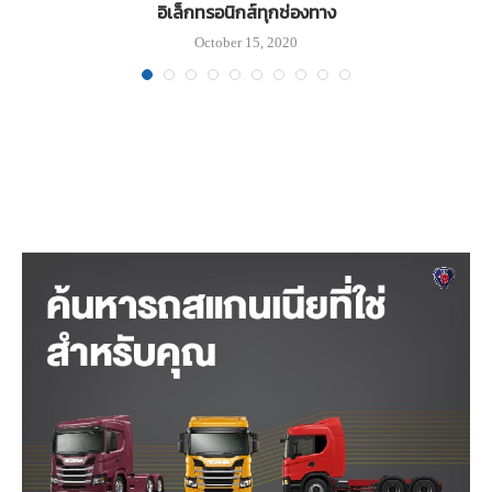
อิเล็กทรอนิกส์ทุกช่องทาง
October 15, 2020