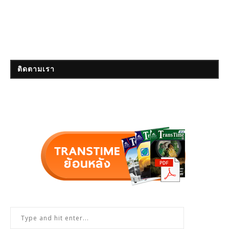
ติดตามเรา