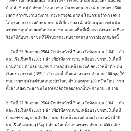
– 2567 ได้กำหนดแผนดำเนินโครงการเขื่อนป้องกันตลิ่งพัง แม่น้ำชี
บ้านลำชี หมู่ 6 ตำบลโนนสะอาด อำเภอคอนสวรรค์ ความยาว 500
เมตร สำหรับงานเร่งด่วน กระทรวงคมนาคม โดยกรมเจ้าท่า (จท.)
ได้บูรณาการร่วมกับหน่วยงานที่เกี่ยวข้อง เพื่อสนับสนุนการดำเนิน
งานของศูนย์ช่วยเหลือประชาชน และลงพื้นที่เพื่อบรรเทาความเดือด
ร้อนให้กับประชาชนที่ได้รับผลกระทบจากสถานการณ์อุทกภัยดังนี้
1. วันที่ 26 กันยายน 2564 จัดเจ้าหน้าที่ 7 คน เรือท้องแบน (184) 1 ลำ
และเรือเจ็ทสกี (287) 1 ลำ เพื่อให้ความช่วยเหลือประชาชนในพื้นที่
บ้านคำปิง ตำบลบ้านเพชร อำเภอบำเหน็จณรงค์ จัดเจ้าหน้าที่ 9 คน
เรือตรวจการณ์ (185) 1 ลำ แจกน้ำดื่มและอาหาร จำนวน 100 ชุด ให้
กับประชาชนในตำบลหนองบัวใหญ่ อำเภอจัตุรัส (80 ครัวเรือน) รวม
ทั้งลำเลียงประชาชนในอำเภอจัตุรัสออกจากพื้นที่ จำนวน 10 ราย
2. วันที่ 27 กันยายน 2564 จัดเจ้าหน้าที่ 7 คน เรือท้องแบน (184) 1 ลำ
และเรือเจ็ทสกี (287) 1 ลำ เพื่อให้ความช่วยเหลือประชาชนในพื้นที่
บ้านเพชร หมู่บ้านคำปิง อำเภอบำเหน็จณรงค์ และจัดเจ้าหน้าที่ 10
คน เรือท้องแบน (184) 1 ลำ พร้อมทั้งแจกอาหาร จำนวน 400 กล่อง