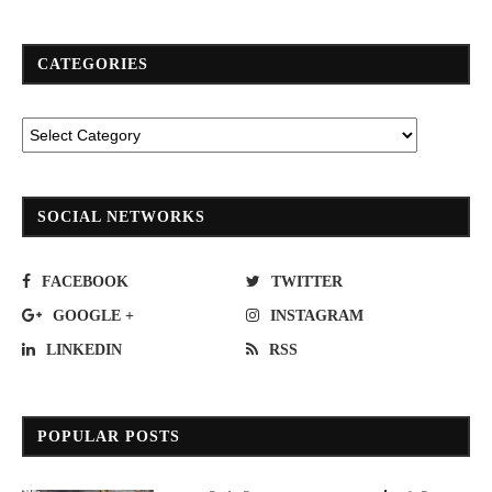
CATEGORIES
SOCIAL NETWORKS
FACEBOOK
TWITTER
GOOGLE +
INSTAGRAM
LINKEDIN
RSS
POPULAR POSTS