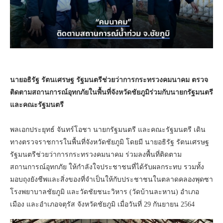
นายอธิรัฐ รัตนเศรษฐ รัฐมนตรีช่วยว่าการกระทรวงคมนาคม ตรวจ
ติดตามสถานการณ์อุทกภัยในพื้นที่จังหวัดชัยภูมิร่วมกับนายกรัฐมนตรี
และคณะรัฐมนตรี
พลเอกประยุทธ์ จันทร์โอชา นายกรัฐมนตรี และคณะรัฐมนตรี เดิน
ทางตรวจราชการในพื้นที่จังหวัดชัยภูมิ โดยมี นายอธิรัฐ รัตนเศรษฐ
รัฐมนตรีช่วยว่าการกระทรวงคมนาคม ร่วมลงพื้นที่ติดตาม
สถานการณ์อุทกภัย ให้กำลังใจประชาชนที่ได้รับผลกระทบ รวมทั้ง
มอบถุงยังชีพและสิ่งของที่จำเป็นให้กับประชาชนในตลาดคลองพุดซา
โรงพยาบาลชัยภูมิ และวัดชัยชนะวิหาร (วัดบ้านละหาน) อำเภอ
เมือง และอำเภอจตุรัส จังหวัดชัยภูมิ เมื่อวันที่ 29 กันยายน 2564