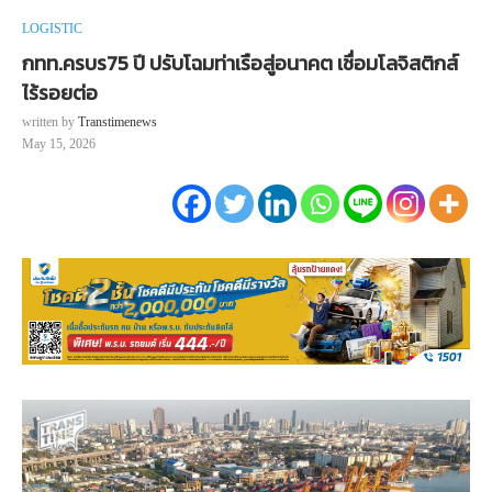
LOGISTIC
กทท.ครบร75 ปี ปรับโฉมท่าเรือสู่อนาคต เชื่อมโลจิสติกส์
ไร้รอยต่อ
written by
Transtimenews
May 15, 2026