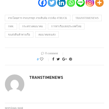
#รถโดยสาร #รถบรรทุก #รถสิบล้อ #10ล้อ #TRUCK
TRANSTIMENEWS
กทท.
กระทรวงคมนาคม
การท่าเรือแห่งประเทศไทย
ขนส่งสินค้าทางเรือ
คมนาคมขนส่ง
0 comment
0
TRANSTIMENEWS
previous post