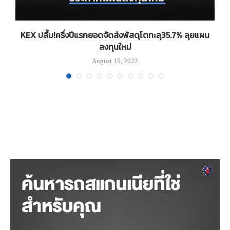
KEX ปลื้ม!ครึ่งปีแรกยอดจัดส่งพัสดุโตทะลุ35.7% ลุยแผน
ลงทุนใหม่
August 15, 2022