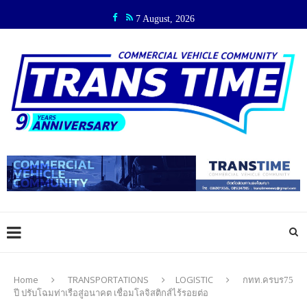
7 August, 2026
Home
TRANSPORTATIONS
LOGISTIC
กทท.ครบร75
ปี ปรับโฉมท่าเรือสู่อนาคต เชื่อมโลจิสติกส์ไร้รอยต่อ