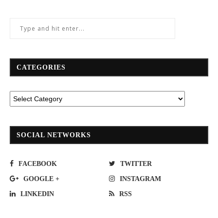
CATEGORIES
SOCIAL NETWORKS
FACEBOOK
TWITTER
GOOGLE +
INSTAGRAM
LINKEDIN
RSS