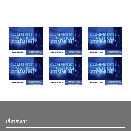
เกี่ยวกับเรา