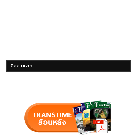
ติดตามเรา