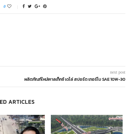
0
next post
ผลิตภัณฑ์ใหม่!คาลเท็กซ์ เดโล่ สปอร์ต เทอร์โบ SAE 10W-30
ED ARTICLES