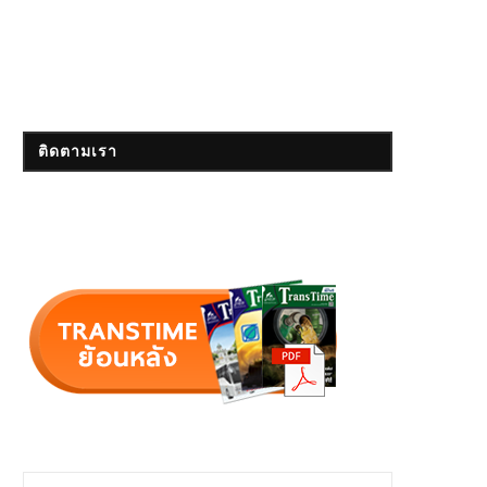
ติดตามเรา