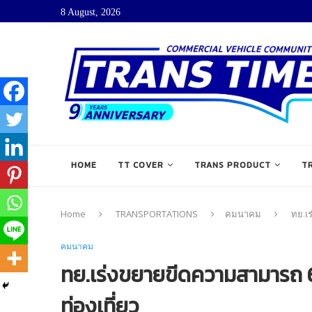
8 August, 2026
HOME
TT COVER
TRANS PRODUCT
T
Home
TRANSPORTATIONS
คมนาคม
ทย.เ
คมนาคม
ทย.เร่งขยายขีดความสามารถ 
ท่องเที่ยว