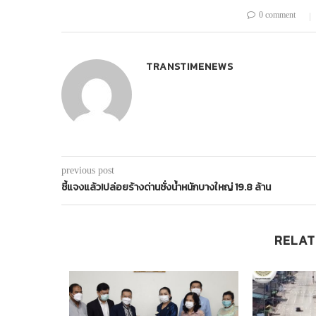
0 comment
TRANSTIMENEWS
previous post
ชี้แจงแล้ว!ปล่อยร้างด่านชั่งน้ำหนักบางใหญ่ 19.8 ล้าน
RELAT