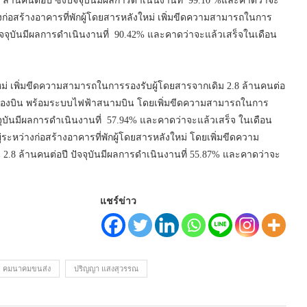
 ล้านคนต่อปี ซึ่งปัจจุบันมีผลการดำเนินงานที่ 99.10 %และคาดว่าจะ
ก่อสร้างอาคารที่พักผู้โดยสารหลังใหม่ เพิ่มขีดความสามารถในการ
 ปัจจุบันมีผลการดำเนินงานที่ 90.42% และคาดว่าจะแล้วเสร็จในเดือน
หม่ เพิ่มขีดความสามารถในการรองรับผู้โดยสารจากเดิม 2.8 ล้านคนต่อ
ครื่องบิน พร้อมระบบไฟฟ้าสนามบิน โดยเพิ่มขีดความสามารถในการ
ัจจุบันมีผลการดำเนินงานที่ 57.94% และคาดว่าจะแล้วเสร็จ ในเดือน
ระหว่างก่อสร้างอาคารที่พักผู้โดยสารหลังใหม่ โดยเพิ่มขีดความ
 2.8 ล้านคนต่อปี ปัจจุบันมีผลการดำเนินงานที่ 55.87% และคาดว่าจะ
แชร์ข่าว
คมนาคมขนส่ง
ปริญญา แสงสุวรรณ