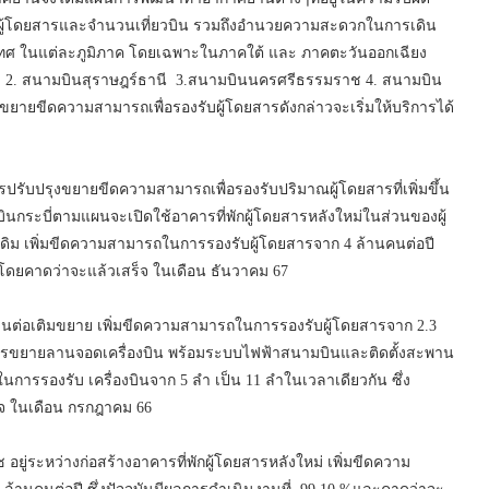
ณผู้โดยสารและจำนวนเที่ยวบิน รวมถึงอำนวยความสะดวกในการเดิน
ในแต่ละภูมิภาค โดยเฉพาะในภาคใต้ และ ภาคตะวันออกเฉียง
ี่ 2. สนามบินสุราษฎร์ธานี 3.สนามบินนครศรีธรรมราช 4. สนามบิน
ผนขยายขีดความสามารถเพื่อรองรับผู้โดยสารดังกล่าวจะเริ่มให้บริการได้
การปรับปรุงขยายขีดความสามารถเพื่อรองรับปริมาณผู้โดยสารที่เพิ่มขึ้น
ินกระบี่ตามแผนจะเปิดใช้อาคารที่พักผู้โดยสารหลังใหม่ในส่วนของผู้
ดิม เพิ่มขีดความสามารถในการรองรับผู้โดยสารจาก 4 ล้านคนต่อปี
% โดยคาดว่าจะแล้วเสร็จ ในเดือน ธันวาคม 67
่วนต่อเติมขยาย เพิ่มขีดความสามารถในการรองรับผู้โดยสารจาก 2.3
างการขยายลานจอดเครื่องบิน พร้อมระบบไฟฟ้าสนามบินและติดตั้งสะพาน
การรองรับ เครื่องบินจาก 5 ลำ เป็น 11 ลำในเวลาเดียวกัน ซึ่ง
็จ ในเดือน กรกฎาคม 66
ระหว่างก่อสร้างอาคารที่พักผู้โดยสารหลังใหม่ เพิ่มขีดความ