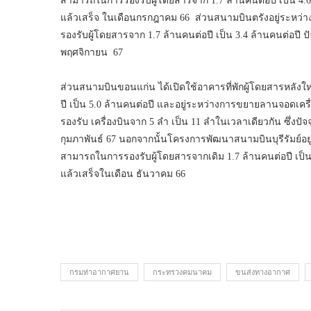
สามารถในการรองรับผู้โดยสารจาก 1.7 ล้านคนต่อปี เป็น 4.6
แล้วเสร็จ ในเดือนกรกฎาคม 66 ส่วนสนามบินตรังอยู่ระหว่าง
รองรับผู้โดยสารจาก 1.7 ล้านคนต่อปี เป็น 3.4 ล้านคนต่อปี
พฤศจิกายน 67
ส่วนสนามบินขอนแก่น ได้เปิดใช้อาคารที่พักผู้โดยสารหลังใ
ปี เป็น 5.0 ล้านคนต่อปี และอยู่ระหว่างการขยายลานจอดเ
รองรับ เครื่องบินจาก 5 ลำ เป็น 11 ลำในเวลาเดียวกัน ซึ่งป
กุมภาพันธ์ 67 นอกจากนั้นโครงการพัฒนาสนามบินบุรีรัมย์อยู่
สามารถในการรองรับผู้โดยสารจากเดิม 1.7 ล้านคนต่อปี เป็น
แล้วเสร็จในเดือน ธันวาคม 66
กรมท่าอากาศยาน
กระทรวงคมนาคม
ขนส่งทางอากาศ