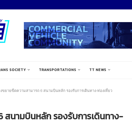
RANS SOCIETY
TRANSPORTATIONS
TT NEWS
ร่งขยายขีดความสามารถ 6 สนามบินหลัก รองรับการเดินทาง-ท่องเที่ยว
6 สนามบินหลัก รองรับการเดินทาง-