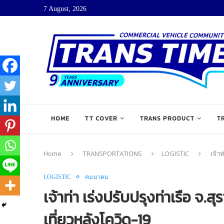
7 August, 2026
HOME
TT COVER
TRANS PRODUCT
T
Home
TRANSPORTATIONS
LOGISTIC
เจ้า
LOGISTIC
คมนาคม
เจ้าท่า เร่งปรับปรุงท่าเรือ จ.
เที่ยวหลังโควิด-19