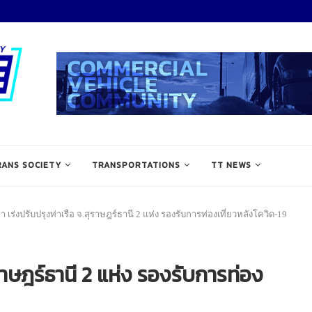
RANS SOCIETY
TRANSPORTATIONS
TT NEWS
ท่า เร่งปรับปรุงท่าเรือ จ.สุราษฎร์ธานี 2 แห่ง รองรับการท่องเที่ยวหลังโควิด-19
สุราษฎร์ธานี 2 แห่ง รองรับการท่อง