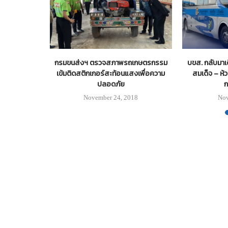
ารรถไฟแห่ง
กรมขนส่งฯ ตรวจสภาพรถเกษตรกรรม
บขส. กลับมาเ
เข้มติดสติกเกอร์สะท้อนแสงเพื่อความ
สมเด็จ – ห้ว
ปลอดภัย
ก
November 24, 2018
Nov