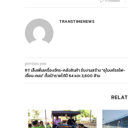
0 comment
TRANSTIMENEWS
previous post
RT เล็งเพิ่มเครื่องจักร-คลังสินค้า รับงานสร้าง “อุโมงค์รถไฟ-
เขื่อน-ถนน” ตั้งเป้ารายได้ปี 64 แตะ 3,600 ล้าน
RELAT