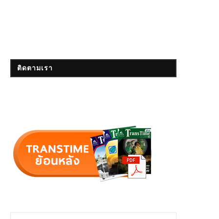
ติดตามเรา