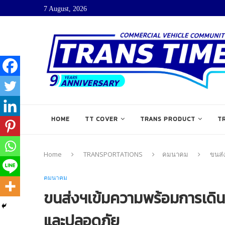
7 August, 2026
HOME
TT COVER
TRANS PRODUCT
T
Home
TRANSPORTATIONS
คมนาคม
ขนส่
คมนาคม
ขนส่งฯเข้มความพร้อมการเดิ
และปลอดภัย