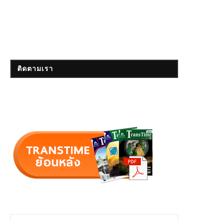
ติดตามเรา