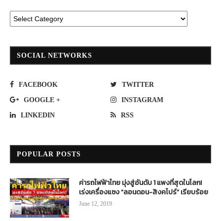
SOCIAL NETWORKS
FACEBOOK
TWITTER
GOOGLE +
INSTAGRAM
LINKEDIN
RSS
POPULAR POSTS
ค่ารถไฟฟ้าไทย มุ่งสู่อันดับ 1 แพงที่สุดในโลก!
เร่งเครื่องแซง “ลอนดอน-สิงคโปร์” เรียบร้อย
June 12, 2019