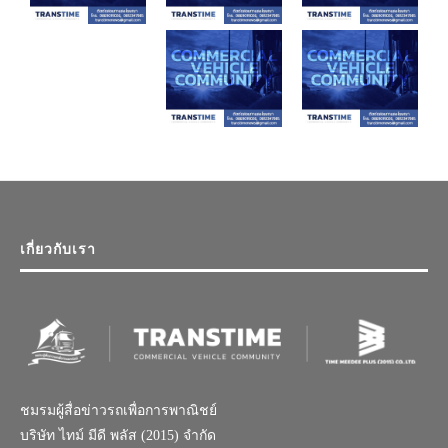
เกี่ยวกับเรา
ชมรมผู้สื่อข่าวรถเพื่อการพาณิชย์
บริษัท ไทม์ มีดี พลัส (2015) จำกัด