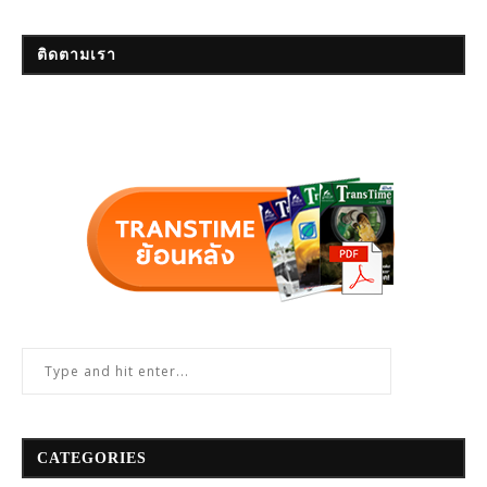
ติดตามเรา
CATEGORIES