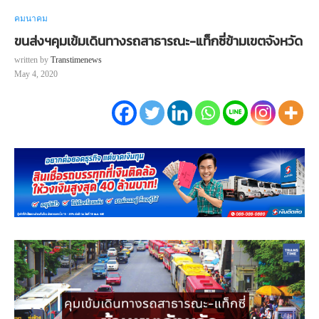
คมนาคม
ขนส่งฯคุมเข้มเดินทางรถสาธารณะ-แท็กซี่ข้ามเขตจังหวัด
written by
Transtimenews
May 4, 2020