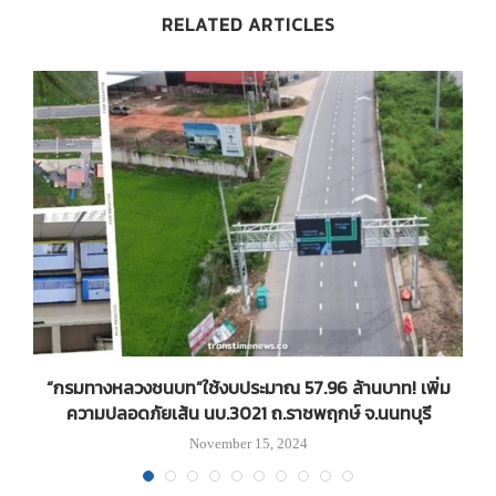
RELATED ARTICLES
“กรมทางหลวงชนบท”ใช้งบประมาณ 57.96 ล้านบาท! เพิ่ม
ความปลอดภัยเส้น นบ.3021 ถ.ราชพฤกษ์ จ.นนทบุรี
November 15, 2024