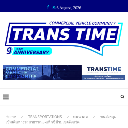
6 August, 2026
Home
TRANSPORTATIONS
คมนาคม
ขนส่งฯคุม
เข้มเดินทางรถสาธารณะ-แท็กซี่ข้ามเขตจังหวัด