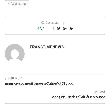
รถโดยสาธาณะ
0 comment
0
TRANSTIMENEWS
previous post
กรมทางหลวง ถอย!! โครงการตัดโค่นต้นไม้ริมถนน
next post
ต้องรู้!ก่อนซื้อตั๋วรถไฟไม่งั้นอดเดินทาง