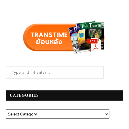
CATEGORIES