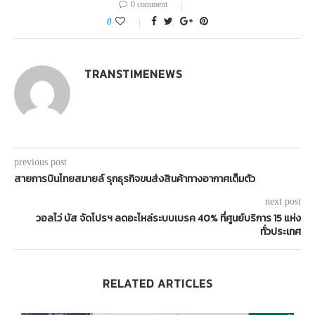
0 comment
0
TRANSTIMENEWS
previous post
สายการบินไทยสมายล์ รุกธุรกิจขนส่งสินค้าทางอากาศเต็มตัว
next post
วอลโว่ บัส จัดโปรฯ ลดอะไหล่ระบบเบรค 40% ที่ศูนย์บริการ 15 แห่ง
ทั่วประเทศ
RELATED ARTICLES