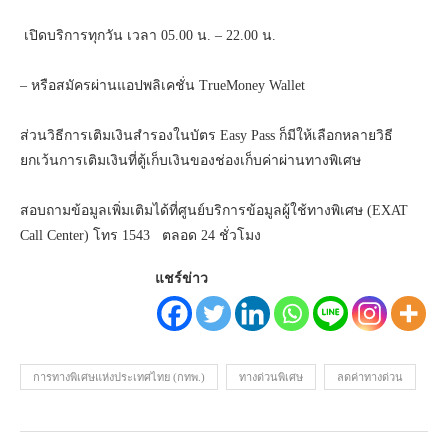
เปิดบริการทุกวัน เวลา 05.00 น. – 22.00 น.
– หรือสมัครผ่านแอปพลิเคชั่น TrueMoney Wallet
ส่วนวิธีการเติมเงินสำรองในบัตร Easy Pass ก็มีให้เลือกหลายวิธี
ยกเว้นการเติมเงินที่ตู้เก็บเงินของช่องเก็บค่าผ่านทางพิเศษ
สอบถามข้อมูลเพิ่มเติมได้ที่ศูนย์บริการข้อมูลผู้ใช้ทางพิเศษ (EXAT
Call Center) โทร 1543 ตลอด 24 ชั่วโมง
แชร์ข่าว
การทางพิเศษแห่งประเทศไทย (กทพ.)
ทางด่วนพิเศษ
ลดค่าทางด่วน