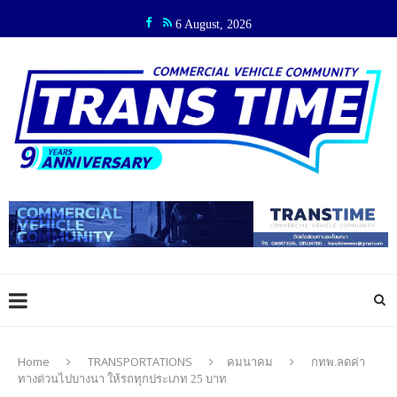
6 August, 2026
Home
TRANSPORTATIONS
คมนาคม
กทพ.ลดค่า
ทางด่วนไปบางนา ให้รถทุกประเภท 25 บาท