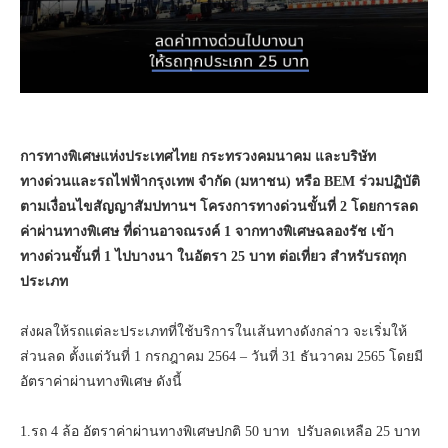
การทางพิเศษแห่งประเทศไทย กระทรวงคมนาคม และบริษัท
ทางด่วนและรถไฟฟ้ากรุงเทพ จำกัด (มหาชน) หรือ BEM
ร่วมปฏิบัติ
ตามเงื่อนไขสัญญาสัมปทานฯ โครงการทางด่วนขั้นที่ 2 โดยการลด
ค่าผ่านทางพิเศษ ที่ด่านอาจณรงค์ 1 จากทางพิเศษฉลองรัช เข้า
ทางด่วนขั้นที่ 1 ไปบางนา ในอัตรา 25 บาท ต่อเที่ยว สำหรับรถทุก
ประเภท
ส่งผลให้รถแต่ละประเภทที่ใช้บริการในเส้นทางดังกล่าว จะเริ่มให้
ส่วนลด ตั้งแต่วันที่ 1 กรกฎาคม 2564 – วันที่ 31 ธันวาคม 2565 โดยมี
อัตราค่าผ่านทางพิเศษ ดังนี้
1.รถ 4 ล้อ อัตราค่าผ่านทางพิเศษปกติ 50 บาท ปรับลดเหลือ 25 บาท