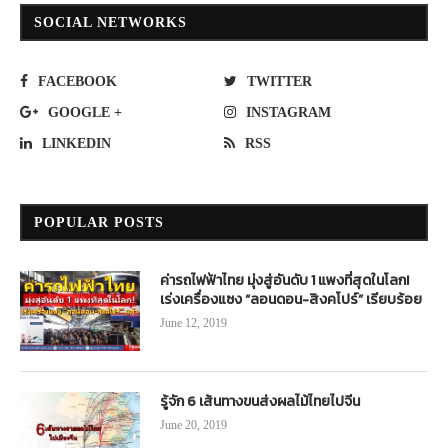
SOCIAL NETWORKS
FACEBOOK
TWITTER
GOOGLE +
INSTAGRAM
LINKEDIN
RSS
POPULAR POSTS
ค่ารถไฟฟ้าไทย มุ่งสู่อันดับ 1 แพงที่สุดในโลก!
เร่งเครื่องแซง “ลอนดอน-สิงคโปร์” เรียบร้อย
June 12, 2019
รู้จัก 6 เส้นทางขนส่งผลไม้ไทยไปจีน
June 20, 2019