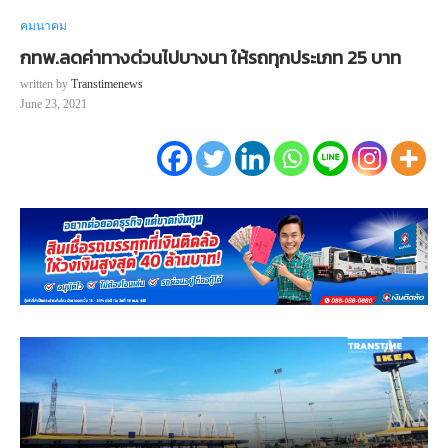
คมนาคม
กทพ.ลดค่าทางด่วนไปบางนา ให้รถทุกประเภท 25 บาท
written by
Transtimenews
June 23, 2021