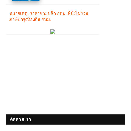
ติดตามเรา