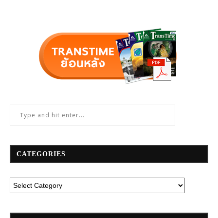
CATEGORIES