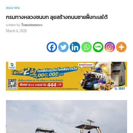
คมนาคม
กรมทางหลวงชนบท ลุยสร้างถนนชายฝั่งทะเลใต้
written by
Transtimenews
March 4, 2020