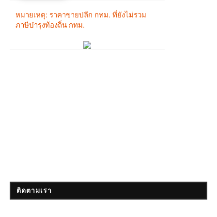
ติดตามเรา