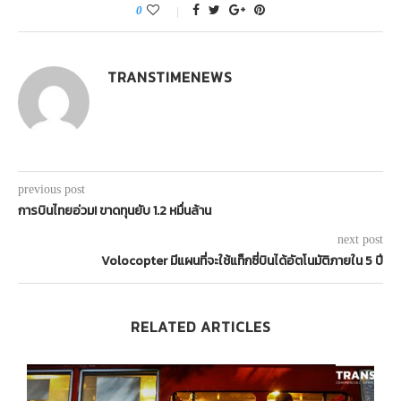
0
TRANSTIMENEWS
previous post
การบินไทยอ่วม! ขาดทุนยับ 1.2 หมื่นล้าน
next post
Volocopter มีแผนที่จะใช้แท็กซี่บินได้อัตโนมัติภายใน 5 ปี
RELATED ARTICLES