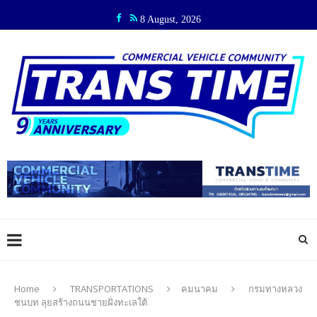
8 August, 2026
Home
TRANSPORTATIONS
คมนาคม
กรมทางหลวง
ชนบท ลุยสร้างถนนชายฝั่งทะเลใต้