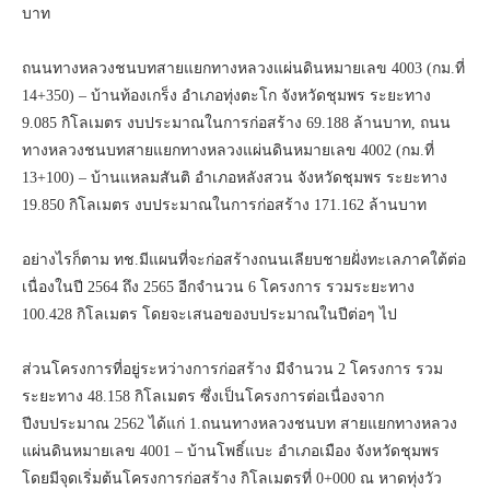
บาท
ถนนทางหลวงชนบทสายแยกทางหลวงแผ่นดินหมายเลข 4003 (กม.ที่
14+350) – บ้านท้องเกร็ง อำเภอทุ่งตะโก จังหวัดชุมพร ระยะทาง
9.085 กิโลเมตร งบประมาณในการก่อสร้าง 69.188 ล้านบาท, ถนน
ทางหลวงชนบทสายแยกทางหลวงแผ่นดินหมายเลข 4002 (กม.ที่
13+100) – บ้านแหลมสันติ อำเภอหลังสวน จังหวัดชุมพร ระยะทาง
19.850 กิโลเมตร งบประมาณในการก่อสร้าง 171.162 ล้านบาท
อย่างไรก็ตาม ทช.มีแผนที่จะก่อสร้างถนนเลียบชายฝั่งทะเลภาคใต้ต่อ
เนื่องในปี 2564 ถึง 2565 อีกจำนวน 6 โครงการ รวมระยะทาง
100.428 กิโลเมตร โดยจะเสนอของบประมาณในปีต่อๆ ไป
ส่วนโครงการที่อยู่ระหว่างการก่อสร้าง มีจำนวน 2 โครงการ รวม
ระยะทาง 48.158 กิโลเมตร ซึ่งเป็นโครงการต่อเนื่องจาก
ปีงบประมาณ 2562 ได้แก่ 1.ถนนทางหลวงชนบท สายแยกทางหลวง
แผ่นดินหมายเลข 4001 – บ้านโพธิ์แบะ อำเภอเมือง จังหวัดชุมพร
โดยมีจุดเริ่มต้นโครงการก่อสร้าง กิโลเมตรที่ 0+000 ณ หาดทุ่งวัว