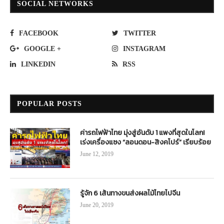
SOCIAL NETWORKS
FACEBOOK
TWITTER
GOOGLE +
INSTAGRAM
LINKEDIN
RSS
POPULAR POSTS
ค่ารถไฟฟ้าไทย มุ่งสู่อันดับ 1 แพงที่สุดในโลก!
เร่งเครื่องแซง “ลอนดอน-สิงคโปร์” เรียบร้อย
June 12, 2019
รู้จัก 6 เส้นทางขนส่งผลไม้ไทยไปจีน
June 20, 2019