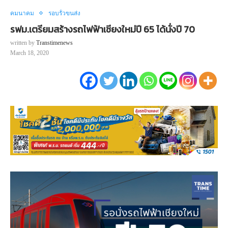
คมนาคม
รอบรั้วขนส่ง
รฟม.เตรียมสร้างรถไฟฟ้าเชียงใหม่ปี 65 ได้นั่งปี 70
written by
Transtimenews
March 18, 2020