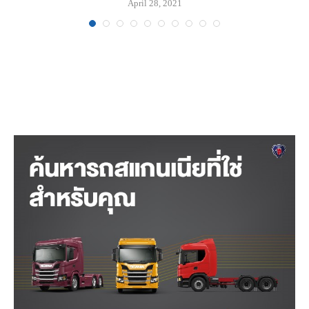
April 28, 2021