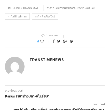
RED LINE CHIANG MAI
การรถไฟฟ้าขนส่งมวลชนแห่งประเทศไทย
รถไฟฟ้าภูมิภาค
รถไฟฟ้าเชียงใหม่
0 comment
0
TRANSTIMENEWS
previous post
Panus ราชา‘ก้างปลา-พื้นเรียบ’
next post