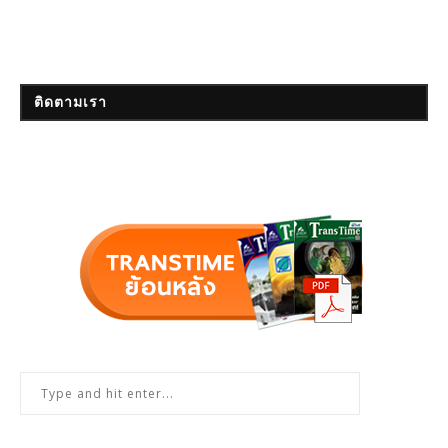
ติดตามเรา