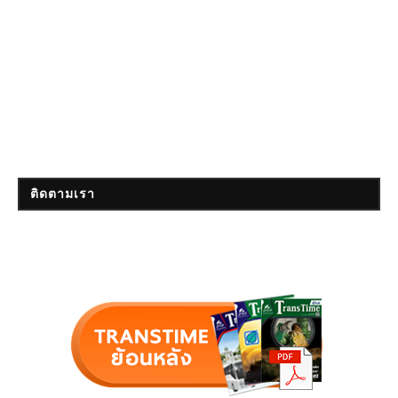
ติดตามเรา