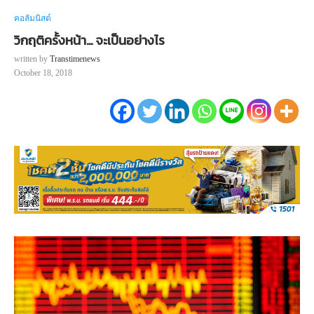
คอลัมนิสต์
วิกฤติครั้งหน้า… จะเป็นอย่างไร
written by
Transtimenews
October 18, 2018