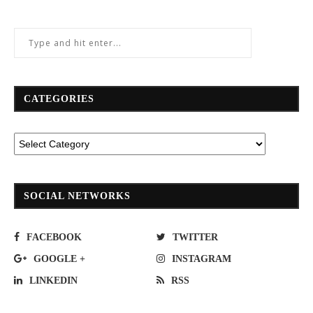
CATEGORIES
SOCIAL NETWORKS
FACEBOOK
TWITTER
GOOGLE +
INSTAGRAM
LINKEDIN
RSS