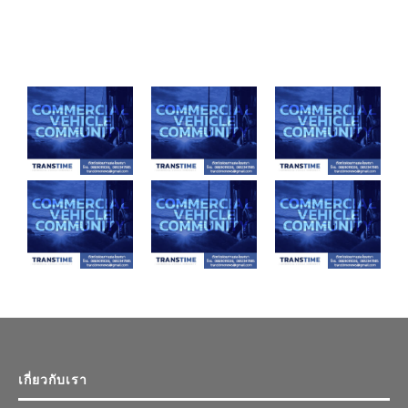
เกี่ยวกับเรา