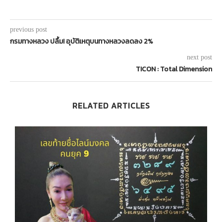
previous post
กรมทางหลวง ปลื้ม! อุบัติเหตุบนทางหลวงลดลง 2%
next post
TICON : Total Dimension
RELATED ARTICLES