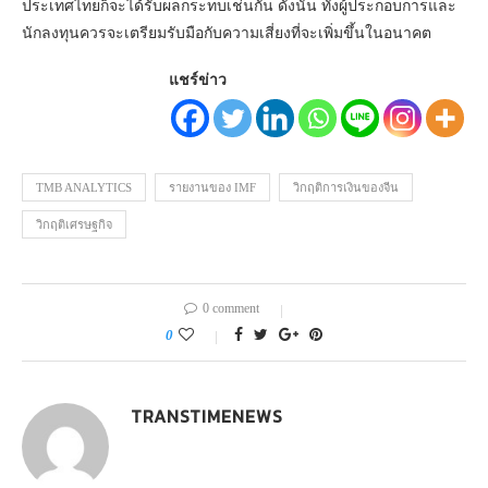
ประเทศไทยก็จะได้รับผลกระทบเช่นกัน ดังนั้น ทั้งผู้ประกอบการและ
นักลงทุนควรจะเตรียมรับมือกับความเสี่ยงที่จะเพิ่มขึ้นในอนาคต
แชร์ข่าว
TMB ANALYTICS
รายงานของ IMF
วิกฤติการเงินของจีน
วิกฤติเศรษฐกิจ
0 comment
0
TRANSTIMENEWS