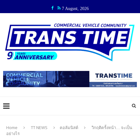
7 August, 2026
Home
TT NEWS
คอลัมนิสต์
วิกฤติครั้งหน้า… จะเป็น
อย่างไร