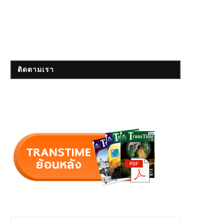
ติดตามเรา