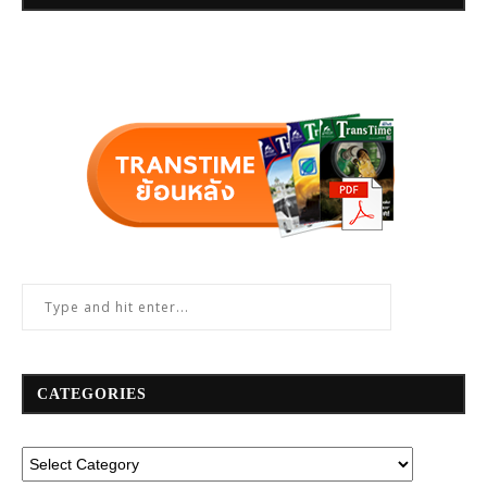
CATEGORIES