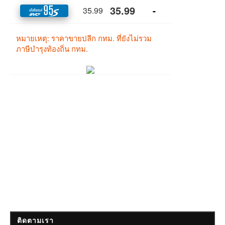
ติดตามเรา