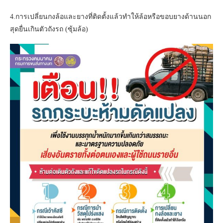
4.การเปลี่ยนกงล้อและยางที่ติดตั้งแล้วทำให้ล้อหรือขอบยางด้านนอก
สุดยื่นเกินตัวถังรถ (ซุ้มล้อ)