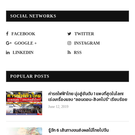
SOCIAL NETWORKS
FACEBOOK
TWITTER
GOOGLE +
INSTAGRAM
LINKEDIN
RSS
POPULAR POSTS
ค่ารถไฟฟ้าไทย มุ่งสู่อันดับ 1 แพงที่สุดในโลก!
เร่งเครื่องแซง “ลอนดอน-สิงคโปร์” เรียบร้อย
June 12, 2019
รู้จัก 6 เส้นทางขนส่งผลไม้ไทยไปจีน