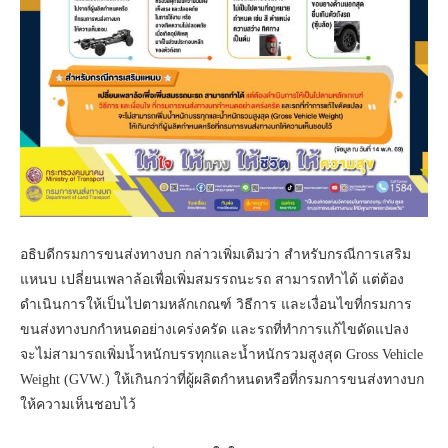
อธิบดีกรมการขนส่งทางบก กล่าวเพิ่มเติมว่า สำหรับกรณีการเสริม
แหนบ เปลี่ยนเพลาล้อเพื่อเพิ่มสมรรถนะรถ สามารถทำได้ แต่ต้อง
ดำเนินการให้เป็นไปตามหลักเกณฑ์ วิธีการ และเงื่อนไขที่กรมการ
ขนส่งทางบกกำหนดอย่างเคร่งครัด และรถที่ทำการแก้ไขดัดแปลง
จะไม่สามารถเพิ่มน้ำหนักบรรทุกและน้ำหนักรวมสูงสุด Gross Vehicle
Weight (GVW.) ให้เกินกว่าที่ผู้ผลิตกำหนดหรือที่กรมการขนส่งทางบก
ให้ความเห็นชอบไว้