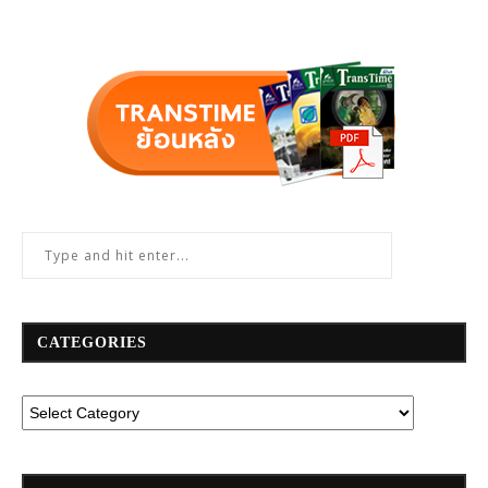
CATEGORIES