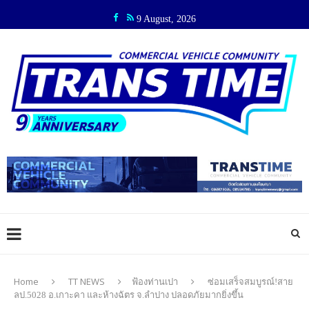
9 August, 2026
Home
TT NEWS
ฟ้องท่านเปา
ซ่อมเสร็จสมบูรณ์!สาย
ลป.5028 อ.เกาะคา และห้างฉัตร จ.ลำปาง ปลอดภัยมากยิ่งขึ้น