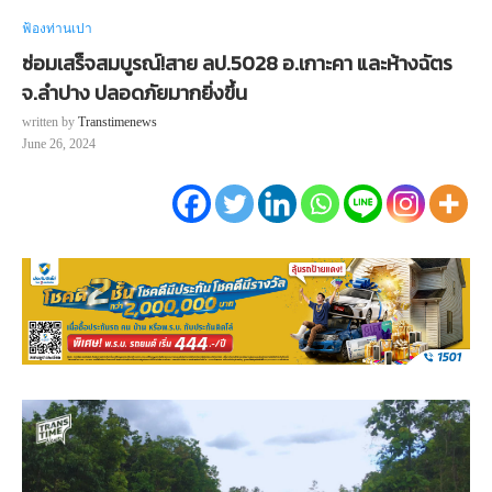
ฟ้องท่านเปา
ซ่อมเสร็จสมบูรณ์!สาย ลป.5028 อ.เกาะคา และห้างฉัตร
จ.ลำปาง ปลอดภัยมากยิ่งขึ้น
written by
Transtimenews
June 26, 2024