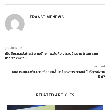
TRANSTIMENEWS
previous post
เปิดสัญจรแล้ว!ทล.3 สายพัทยา-อ.สัตหีบ จ.ชลบุรี ขยาย 8 เลน ระยะ
ทาง 22.242 กม.
next post
บขส.เร่งแผนพัฒนาธุรกิจระยะสั้น 6 โครงการ ทยอยให้บริการปลาย
ปี 67
RELATED ARTICLES