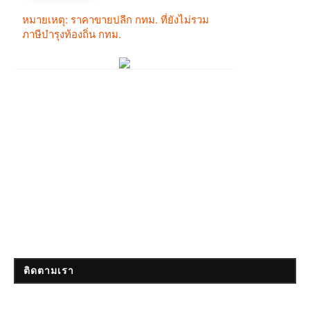
ติดตามเรา