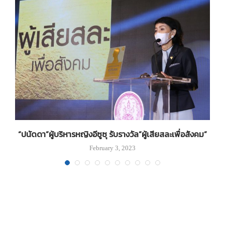
ย
“ปนัดดา”ผู้บริหารหญิงอีซูซุ รับรางวัล”ผู้เสียสละเพื่อสังคม”
February 3, 2023