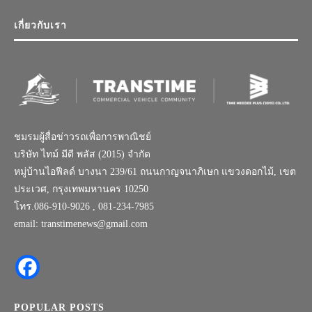
เกี่ยวกับเรา
ชมรมผู้สื่อข่าวรถเพื่อการพาณิชย์
บริษัท ไทม์ มีดี พลัส (2015) จำกัด
หมู่บ้านไอฟีลด์ บางนา 239/61 ถนนกาญจนาภิเษก แขวงดอกไม้, เขต
ประเวศ, กรุงเทพมหานคร 10250
โทร.086-910-9026 , 081-234-7985
email: transtimenews@gmail.com
POPULAR POSTS