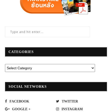
CATEGORIES
SOCIAL NETWORKS
FACEBOOK
TWITTER
GOOGLE +
INSTAGRAM