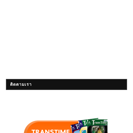
ติดตามเรา