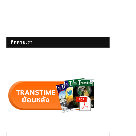
ติดตามเรา