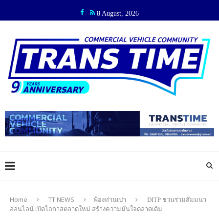
8 August, 2026
Home
TT NEWS
ฟ้องท่านเปา
DITP ชวนร่วมสัมมนา
ออนไลน์ เปิดโอกาสตลาดใหม่ สร้างความมั่นใจตลาดเดิม