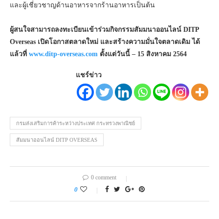
และผู้เชี่ยวชาญด้านอาหารจากร้านอาหารเป็นต้น
ผู้สนใจสามารถลงทะเบียนเข้าร่วมกิจกรรมสัมมนาออนไลน์
DITP
Overseas
เปิดโอกาสตลาดใหม่ และสร้างความมั่นใจตลาดเดิม ได้
แล้วที่
www.ditp-overseas.com
ตั้งแต่วันนี้
– 15
สิงหาคม
2564
แชร์ข่าว
กรมส่งเสริมการค้าระหว่างประเทศ กระทรวงพาณิชย์
สัมมนาออนไลน์ DITP OVERSEAS
0 comment
0