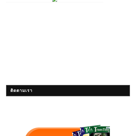
ติดตามเรา