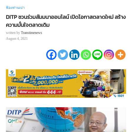
ฟ้องท่านเปา
DITP ชวนร่วมสัมมนาออนไลน์ เปิดโอกาสตลาดใหม่ สร้าง
ความมั่นใจตลาดเดิม
written by
Transtimenews
August 4, 2021