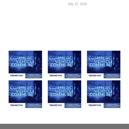
July 25, 2026