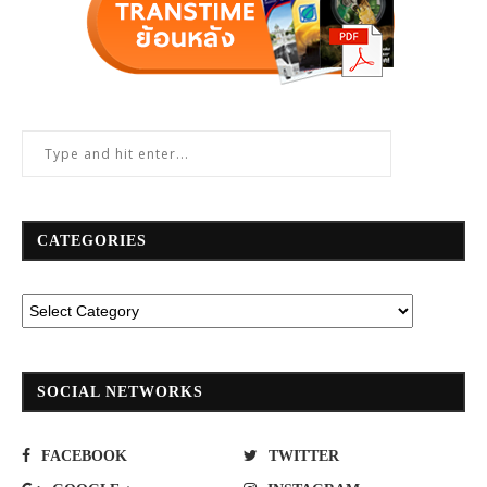
CATEGORIES
SOCIAL NETWORKS
FACEBOOK
TWITTER