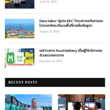
April 26, 2019
Dara Sakor ‘คู่แข่ง EEC’ โครงการอภิมหาเมกะ
โปรเจกต์ของจีนบนพื้นที่ชายฝั่งกัมพูชา
August 20, 2020
เขย่าวงการ Food Delivery เมื่อผู้ให้บริการขอ
ส่วนแบ่งยอดขาย
December 19, 2019
RECENT POSTS