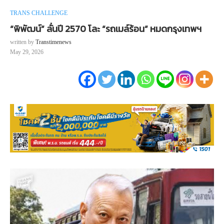
TRANS CHALLENGE
“พิพัฒน์” ลั่นปี 2570 โละ “รถเมล์ร้อน” หมดกรุงเทพฯ
written by
Transtimenews
May 29, 2026