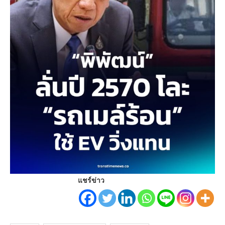
แชร์ข่าว