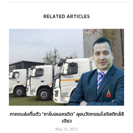
RELATED ARTICLES
ภาคขนส่งตื่นตัว “คาร์บอนเครดิต” ลุยนวัตกรรมโลจิสติกส์สี
เขียว
May 31, 2023