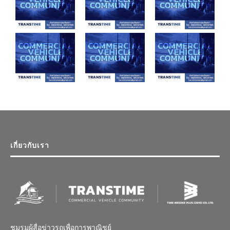
เกี่ยวกับเรา
ชมรมผู้สื่อข่าวรถเพื่อการพาณิชย์