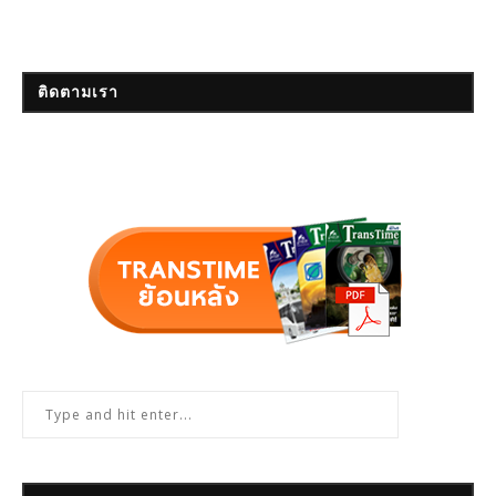
ติดตามเรา