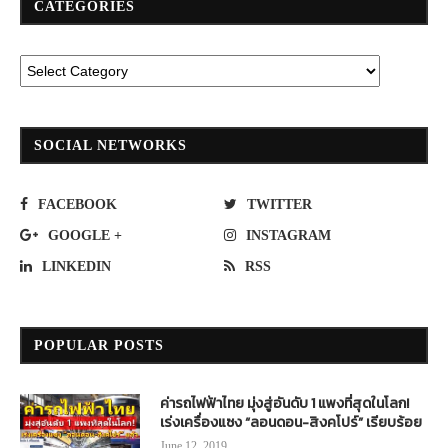
CATEGORIES
SOCIAL NETWORKS
FACEBOOK
TWITTER
GOOGLE +
INSTAGRAM
LINKEDIN
RSS
POPULAR POSTS
ค่ารถไฟฟ้าไทย มุ่งสู่อันดับ 1 แพงที่สุดในโลก!
เร่งเครื่องแซง “ลอนดอน-สิงคโปร์” เรียบร้อย
June 12, 2019