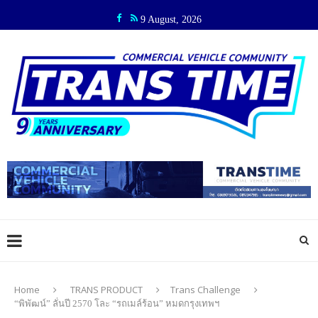
9 August, 2026
Home
TRANS PRODUCT
Trans Challenge
“พิพัฒน์” ลั่นปี 2570 โละ “รถเมล์ร้อน” หมดกรุงเทพฯ