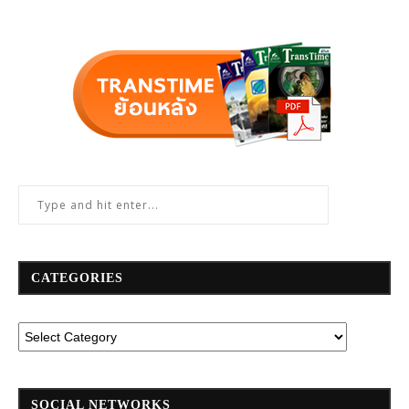
CATEGORIES
SOCIAL NETWORKS