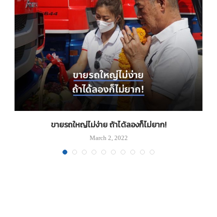
ขายรถใหญ่ไม่ง่าย ถ้าได้ลองก็ไม่ยาก!
March 2, 2022