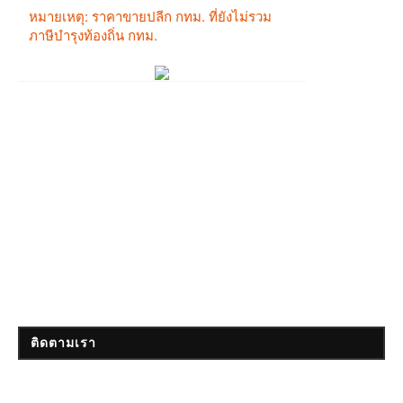
ติดตามเรา