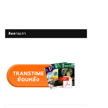
ติดตามเรา