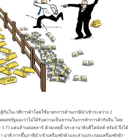
อสู้กันในเวทีการค้าโดยใช้มาตรการด้านภาษีนำเข้าระหว่าง 2
ดยสหรัฐมองว่าไม่ได้รับความเป็นธรรมในการทำการค้ากับจีน โดย
าว 3.75 แสนล้านดอลลาร์ ด้วยเหตุนี้ ประธานาธิบดีโดนัลด์ ทรัมป์ จึงได้
มา อาทิ การขึ้นภาษีนำเข้าเครื่องซักผ้าและส่วนประกอบเครื่องซักผ้า