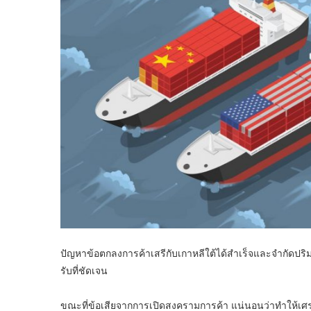
ปัญหาข้อตกลงการค้าเสรีกับเกาหลีใต้ได้สำเร็จและจำกัดปริมา
รับที่ชัดเจน
ขณะที่ข้อเสียจากการเปิดสงครามการค้า แน่นอนว่าทำให้เศ