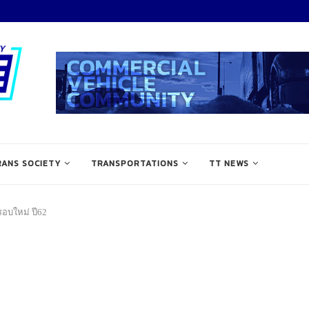
RANS SOCIETY
TRANSPORTATIONS
TT NEWS
อบใหม่ ปี62