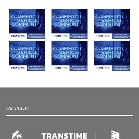
เกี่ยวกับเรา