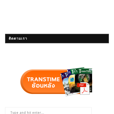
ติดตามเรา