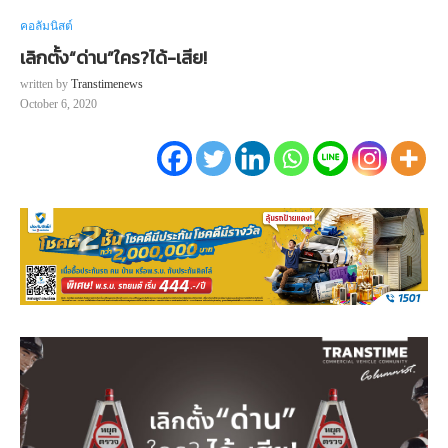
คอลัมนิสต์
เลิกตั้ง“ด่าน”ใคร?ได้-เสีย!
written by
Transtimenews
October 6, 2020