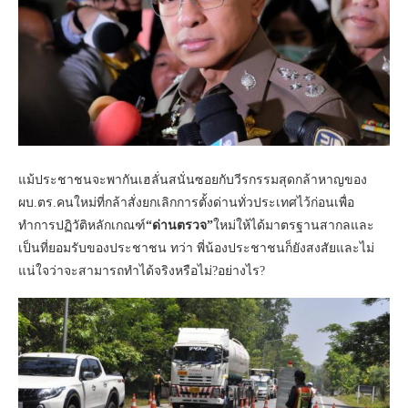
แม้ประชาชนจะพากันเฮลั่นสนั่นซอยกับวีรกรรมสุดกล้าหาญของ
ผบ.ตร.คนใหม่ที่กล้าสั่งยกเลิกการตั้งด่านทั่วประเทศไว้ก่อนเพื่อ
ทำการปฏิวัติหลักเกณฑ์
“ด่านตรวจ”
ใหม่ให้ได้มาตรฐานสากลและ
เป็นที่ยอมรับของประชาชน ทว่า พี่น้องประชาชนก็ยังสงสัยและไม่
แน่ใจว่าจะสามารถทำได้จริงหรือไม่?อย่างไร?