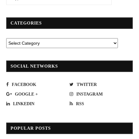
CATEGORIES
SOCIAL NETWORKS
FACEBOOK
TWITTER
GOOGLE +
INSTAGRAM
LINKEDIN
RSS
POPULAR POSTS