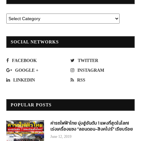
SOCIAL NETWORKS
FACEBOOK
TWITTER
GOOGLE +
INSTAGRAM
LINKEDIN
RSS
POPULAR POSTS
ค่ารถไฟฟ้าไทย มุ่งสู่อันดับ 1 แพงที่สุดในโลก!
เร่งเครื่องแซง “ลอนดอน-สิงคโปร์” เรียบร้อย
June 12, 2019