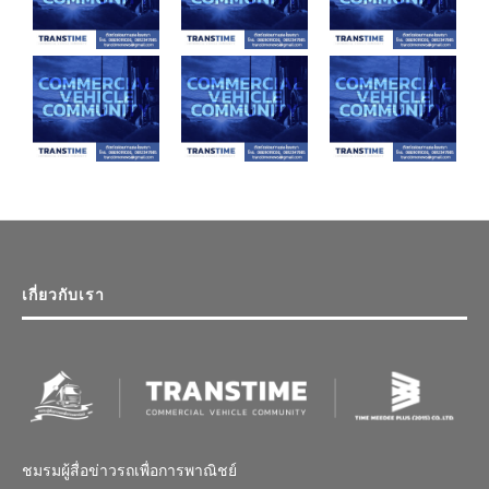
เกี่ยวกับเรา
ชมรมผู้สื่อข่าวรถเพื่อการพาณิชย์