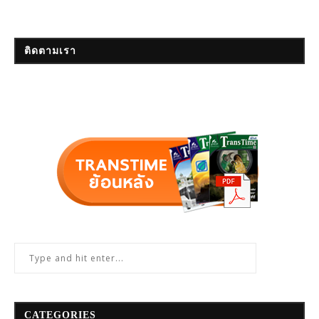
ติดตามเรา
CATEGORIES