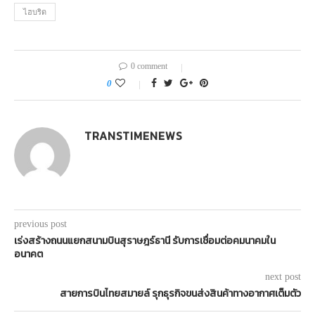
ไฮบริด
0 comment
0
TRANSTIMENEWS
previous post
เร่งสร้างถนนแยกสนามบินสุราษฎร์ธานี รับการเชื่อมต่อคมนาคมใน
อนาคต
next post
สายการบินไทยสมายล์ รุกธุรกิจขนส่งสินค้าทางอากาศเต็มตัว