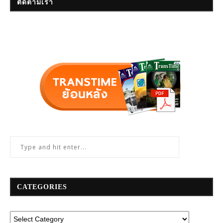
ติดตามเรา
CATEGORIES