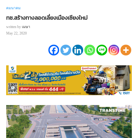
คมนาคม
ทช.สร้างทางลอดเลี่ยงเมืองเชียงใหม่
written by
เมษา
May 22, 2020