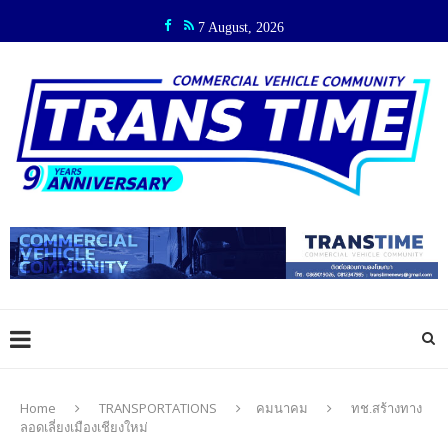
7 August, 2026
Home
TRANSPORTATIONS
คมนาคม
ทช.สร้างทาง
ลอดเลี่ยงเมืองเชียงใหม่