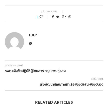
0 comment
0
เมษา
previous post
รฟท.แจ้งข้อปฏิบัติผู้โดยสาร กรุงเทพ-ทุ่งสง
next post
เร่งพัฒนาศักยภาพท่าเรือ เชียงแสน-เชียงของ
RELATED ARTICLES