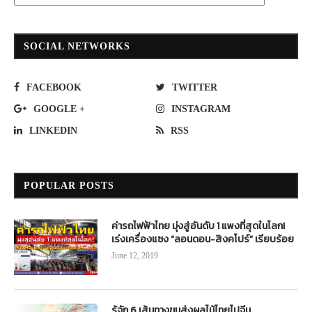
SOCIAL NETWORKS
FACEBOOK
TWITTER
GOOGLE +
INSTAGRAM
LINKEDIN
RSS
POPULAR POSTS
ค่ารถไฟฟ้าไทย มุ่งสู่อันดับ 1 แพงที่สุดในโลก!
เร่งเครื่องแซง “ลอนดอน-สิงคโปร์” เรียบร้อย
June 12, 2019
รู้จัก 6 เส้นทางขนส่งผลไม้ไทยไปจีน