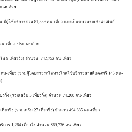
ระกอบด้วย
มีผู้ใช้บริการรวม 81,539 คน-เที่ยว แบ่งเป็นขบวนรถเชิงพาณิชย์
น-เที่ยว ประกอบด้วย
ริม 9 เที่ยววิ่ง) จำนวน 742,752 คน-เที่ยว
1 คน-เที่ยว (รวมผู้โดยสารรถไฟทางไกลใช้บริการสายสีแดงฟรี 143 คน-
ฮ)
ิ่ง (รวมเสริม 3 เที่ยววิ่ง) จำนวน 74,208 คน-เที่ยว
ยววิ่ง (รวมเสริม 27 เที่ยววิ่ง) จำนวน 494,335 คน-เที่ยว
าร 1,264 เที่ยววิ่ง จำนวน 869,736 คน-เที่ยว