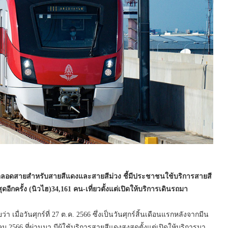
ตลอดสายสำหรับสายสีแดงและสายสีม่วง ชี้มีประชาชนใช้บริการสายสี
ุดอีกครั้ง (นิวไฮ)34,161 คน-เที่ยวตั้งแต่เปิดให้บริการเดินรถมา
เมื่อวันศุกร์ที่ 27 ต.ค. 2566 ซึ่งเป็นวันศุกร์สิ้นเดือนแรกหลังจากมีน
คม 2566 ที่ผ่านมา มีผู้ใช้บริการสายสีแดงสูงสุดตั้งแต่เปิดให้บริการมา