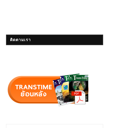
ติดตามเรา