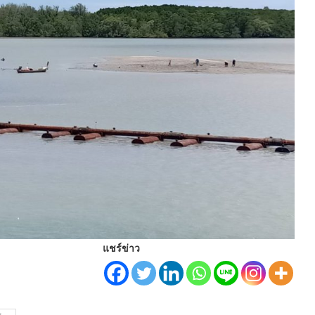
แชร์ข่าว