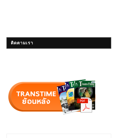
ติดตามเรา