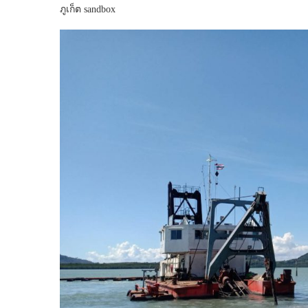
ภูเก็ต sandbox