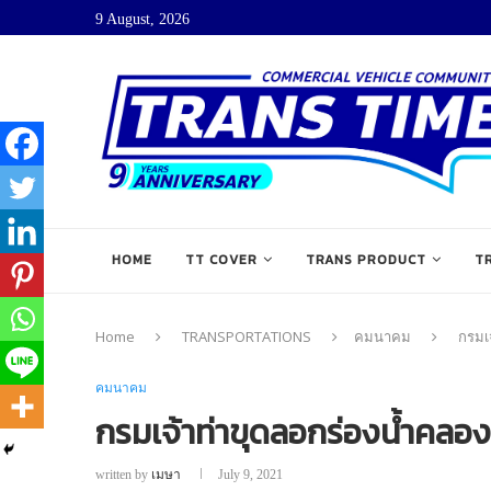
9 August, 2026
HOME
TT COVER
TRANS PRODUCT
T
Home
TRANSPORTATIONS
คมนาคม
กรมเจ
คมนาคม
กรมเจ้าท่าขุดลอกร่องน้ำคลอง จ.
written by
เมษา
July 9, 2021