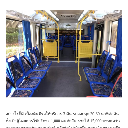
อย่างไรก็ดี เบื้องต้นมีรถให้บริการ 3 คัน รถออกทุก 20-30 นาทีต่อคัน
ตั้งเป้าผู้โดยสารใช้บริการ 1,000 คนต่อวัน รายได้ 15,000 บาทต่อวัน