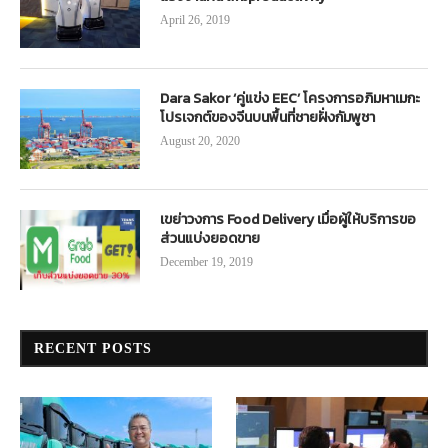
April 26, 2019
Dara Sakor ‘คู่แข่ง EEC’ โครงการอภิมหาเมกะ
โปรเจกต์ของจีนบนพื้นที่ชายฝั่งกัมพูชา
August 20, 2020
เขย่าวงการ Food Delivery เมื่อผู้ให้บริการขอ
ส่วนแบ่งยอดขาย
December 19, 2019
RECENT POSTS