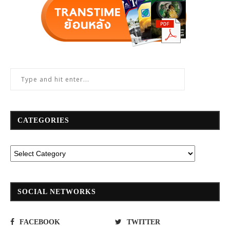
CATEGORIES
SOCIAL NETWORKS
FACEBOOK
TWITTER