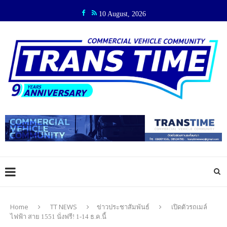
10 August, 2026
Home
TT NEWS
ข่าวประชาสัมพันธ์
เปิดตัวรถเมล์
ไฟฟ้า สาย 1551 นั่งฟรี! 1-14 ธ.ค.นี้