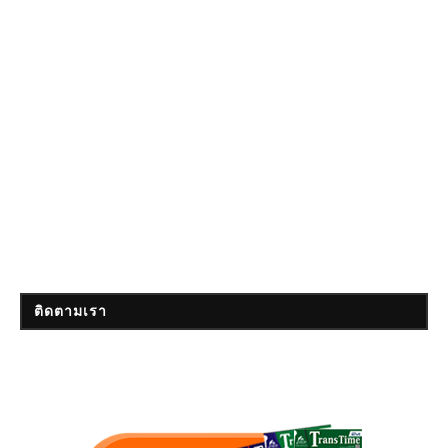
ติดตามเรา