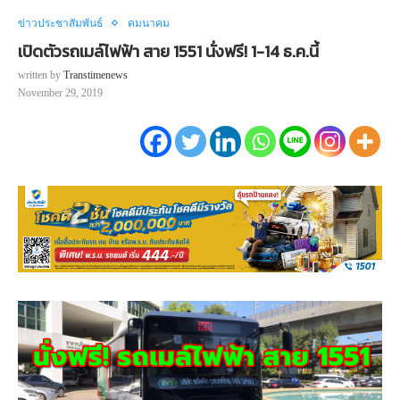
ข่าวประชาสัมพันธ์
คมนาคม
เปิดตัวรถเมล์ไฟฟ้า สาย 1551 นั่งฟรี! 1-14 ธ.ค.นี้
written by
Transtimenews
November 29, 2019