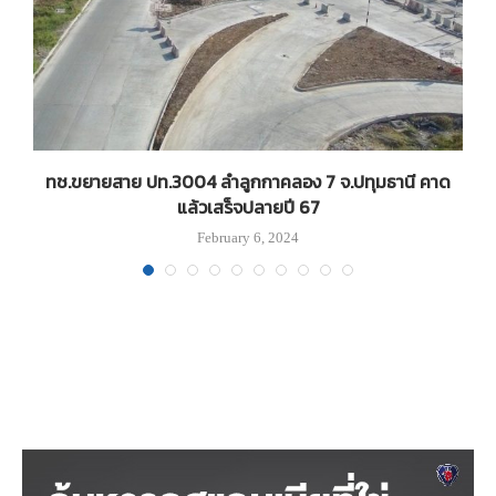
..
ทช.ขยายสาย ปท.3004 ลำลูกกาคลอง 7 จ.ปทุมธานี คาด
แล้วเสร็จปลายปี 67
February 6, 2024