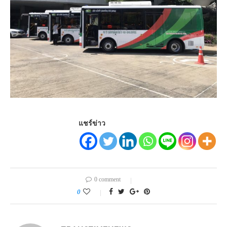
แชร์ข่าว
0 comment
0