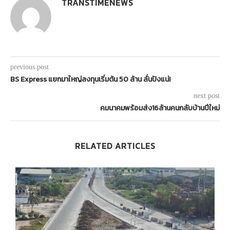
TRANSTIMENEWS
previous post
BS Express แยกมาใหญ่ลงทุนเริ่มต้น 50 ล้าน ลั่นปังแน่!
next post
คมนาคมพร้อมส่ง16ล้านคนกลับบ้านปีใหม่
RELATED ARTICLES