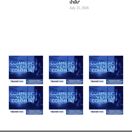
น้ำมัน”
July 25, 2026