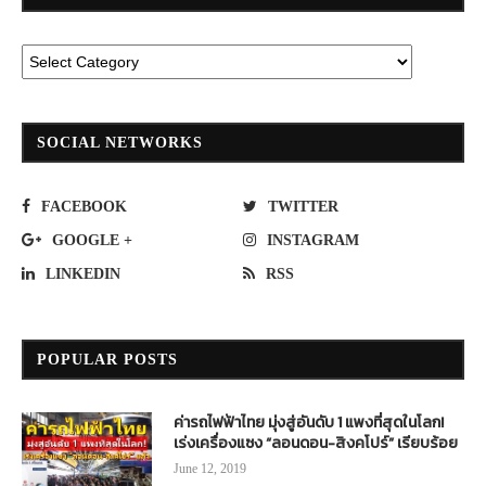
SOCIAL NETWORKS
FACEBOOK
TWITTER
GOOGLE +
INSTAGRAM
LINKEDIN
RSS
POPULAR POSTS
ค่ารถไฟฟ้าไทย มุ่งสู่อันดับ 1 แพงที่สุดในโลก!
เร่งเครื่องแซง “ลอนดอน-สิงคโปร์” เรียบร้อย
June 12, 2019