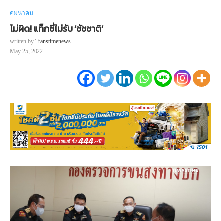
คมนาคม
ไม่ผิด! แท็กซี่ไม่รับ ‘ชัชชาติ’
written by
Transtimenews
May 25, 2022