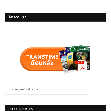
ติดตามเรา
CATEGORIES