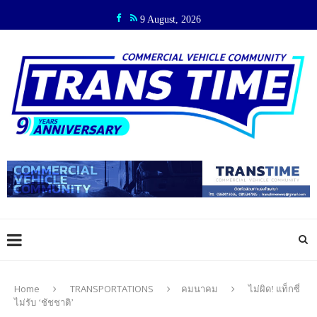
9 August, 2026
Home
TRANSPORTATIONS
คมนาคม
ไม่ผิด! แท็กซี่
ไม่รับ ‘ชัชชาติ’