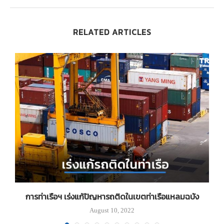
RELATED ARTICLES
้ว
การท่าเรือฯ เร่งแก้ปัญหารถติดในเขตท่าเรือแหลมฉบัง
August 10, 2022