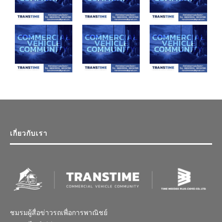
เกี่ยวกับเรา
ชมรมผู้สื่อข่าวรถเพื่อการพาณิชย์