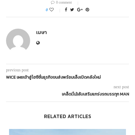
0 comment
0
เมษา
previous post
WICE เผยเข้าสู่ไฮซีซั่นธุรกิจขนส่งพร้อมเล็งเปิดคลังใหม่
next post
เคล็ด(ไม่)ลับเสริมแกร่งรถบรรทุก MAN
RELATED ARTICLES