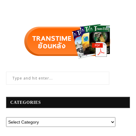
CATEGORIES