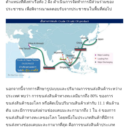
ตำแหน่งที่ตั้งท่าเรือทั้ง 2 ฝั่ง ดำเนินการจัดทำการมีส่วนร่วมของ
ประชาชน เพื่อพิจารณาผลตอบรับจากประชาชนในพื้นที่ต่อไป
นอกจากนี้จากการศึกษารูปแบบและปริมาณการขนส่งสินค้าระหว่าง
ประเทศ พบว่า การขนส่งสินค้าทางทะเลมีมากถึง 80% ของการ
ขนส่งสินค้าของโลก หรือคิดเป็นปริมาณสินค้าเท่ากับ 11.1 พันล้าน
ตัน และมีการขนส่งผ่านช่องแคบมะละกามากถึง 1 ใน 4 ของการ
ขนส่งสินค้าทางทะเลของโลก โดยหนึ่งในประเภทสินค้าที่มีการ
ขนส่งทางช่องแคบมะละกามากที่สุด คือการขนส่งสินค้าประเภท