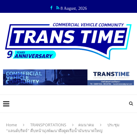
8 August, 2026
Home
TRANSPORTATIONS
คมนาคม
ประชุม
“แลนด์บริดจ์” คืบหน้ามุ่งพัฒนาดึงดูดเรือน้ำมันขนาดใหญ่