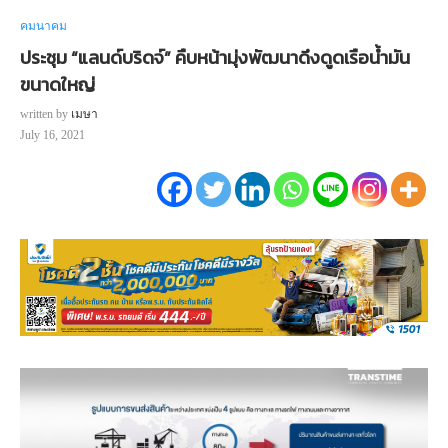
คมนาคม
ประชุม “แลนด์บริดจ์” คืบหน้ามุ่งพัฒนาดึงดูดเรือน้ำมัน
ขนาดใหญ่
written by
เมษา
July 16, 2021