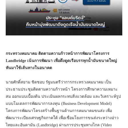
กระทรวงคมนาคม ติดตามความก้าวหน้าการพัฒนาโครงการ
Landbridge เน้นการพัฒนา เพื่อดึงดูดเรือบรรทุกน้ำมันขนาดใหญ่
หันมาใช้เส้นทางในอนาคต
นายศักดิ์สยาม ชิดชอบ รัฐมนตรีว่าการกระทรวงคมนาคม เป็น
ประธานประชุมติดตามความก้าวหน้า โครงการศึกษาความเหมาะ
สม ออกแบบเบื้องต้น ประเมินผลกระทบสิ่งแวดล้อม และวิเคราะห์รูป
แบบโมเดลการพัฒนาการลงทุน (Business Development Model)
โครงการพัฒนาโครงสร้างพื้นฐานด้านการคมนาคมขนส่ง เพื่อ
พัฒนาระเบียงเศรษฐกิจภาคใต้ เพื่อเชื่อมโยงการขนส่งระหว่างอ่าว
ไทยและอันดามัน (Landbridge) ผ่านการประชุมทางไกล (Video