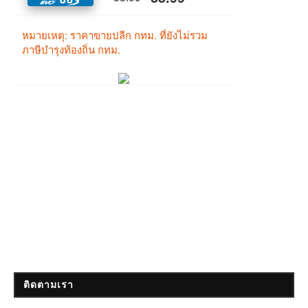
ติดตามเรา