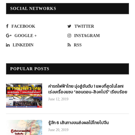
SOCIAL NETWORKS
FACEBOOK
TWITTER
GOOGLE +
INSTAGRAM
LINKEDIN
RSS
POPULAR POSTS
ค่ารถไฟฟ้าไทย มุ่งสู่อันดับ 1 แพงที่สุดในโลก!
เร่งเครื่องแซง “ลอนดอน-สิงคโปร์” เรียบร้อย
June 12, 2019
รู้จัก 6 เส้นทางขนส่งผลไม้ไทยไปจีน
June 20, 2019