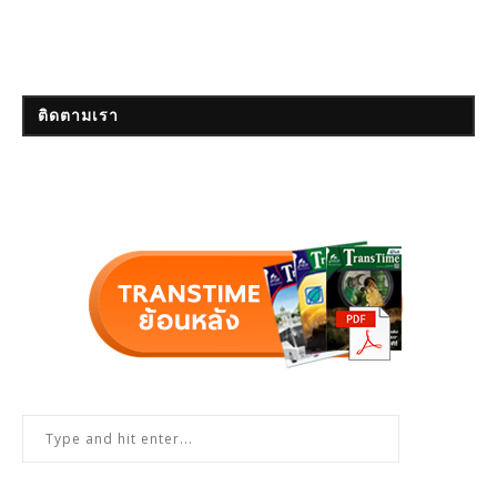
ติดตามเรา