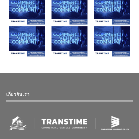
เกี่ยวกับเรา