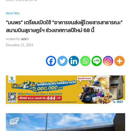
คมนาคม
“มนพร” เตรียมเปิดใช้ “อาคารขนส่งผู้โดยสารสาธารณะ”
สนามบินสุราษฎร์ฯ ช่วงเทศกาลปีใหม่ 68 นี้
written by
เมษา
December 21, 2024