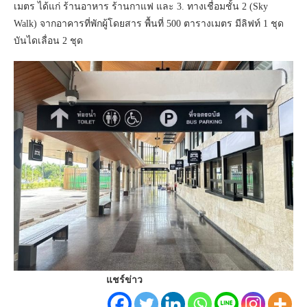
เมตร ได้แก่ ร้านอาหาร ร้านกาแฟ และ 3. ทางเชื่อมชั้น 2 (Sky
Walk) จากอาคารที่พักผู้โดยสาร พื้นที่ 500 ตารางเมตร มีลิฟท์ 1 ชุด
บันไดเลื่อน 2 ชุด
แชร์ข่าว