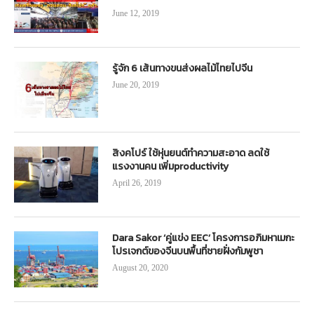
June 12, 2019
รู้จัก 6 เส้นทางขนส่งผลไม้ไทยไปจีน
June 20, 2019
สิงคโปร์ ใช้หุ่นยนต์ทำความสะอาด ลดใช้
แรงงานคน เพิ่มproductivity
April 26, 2019
Dara Sakor ‘คู่แข่ง EEC’ โครงการอภิมหาเมกะ
โปรเจกต์ของจีนบนพื้นที่ชายฝั่งกัมพูชา
August 20, 2020