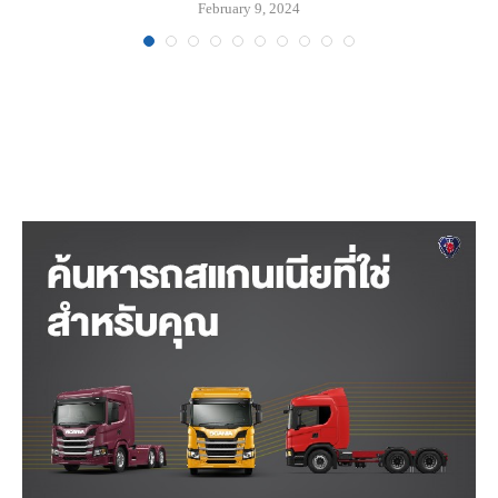
February 9, 2024