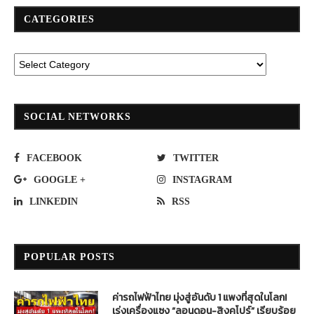
CATEGORIES
SOCIAL NETWORKS
FACEBOOK
TWITTER
GOOGLE +
INSTAGRAM
LINKEDIN
RSS
POPULAR POSTS
ค่ารถไฟฟ้าไทย มุ่งสู่อันดับ 1 แพงที่สุดในโลก!
เร่งเครื่องแซง “ลอนดอน-สิงคโปร์” เรียบร้อย